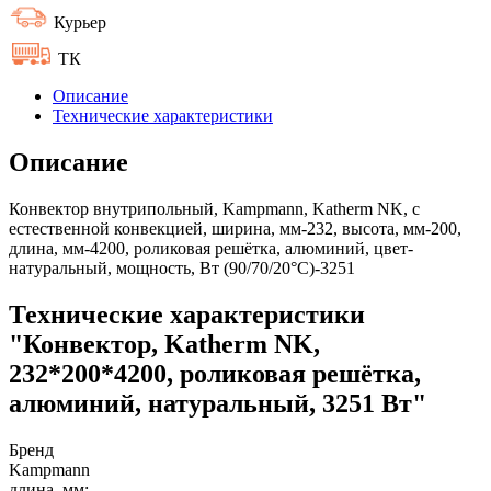
Курьер
ТК
Описание
Технические характеристики
Описание
Конвектор внутрипольный, Kampmann, Katherm NK, с
естественной конвекцией, ширина, мм-232, высота, мм-200,
длина, мм-4200, роликовая решётка, алюминий, цвет-
натуральный, мощность, Вт (90/70/20°C)-3251
Технические характеристики
"Конвектор, Katherm NK,
232*200*4200, роликовая решётка,
алюминий, натуральный, 3251 Вт"
Бренд
Kampmann
длина, мм: