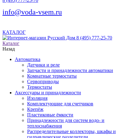
8 (495) 777-25-70
info@voda-vsem.ru
КАТАЛОГ
8 (495) 777-25-70
Каталог
Назад
Автоматика
Датчики и реле
Запчасти и принадлежности автоматики
Комнатные термостаты
Сервоприводы
Термостаты
Аксессуары и принадлежности
Изоляция
Комплектующие для счетчиков
Крепёж
Пластиковые ёмкости
Принадлежности для систем водо- и
теплоснабжения
Распределительные коллекторы, шкафы и
гидравлические разделители