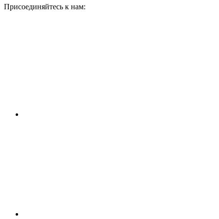
Присоединяйтесь к нам: