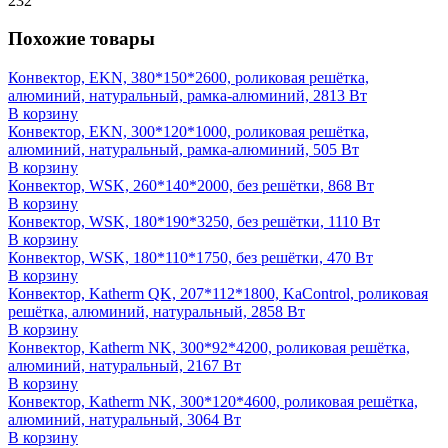
232
Похожие товары
Конвектор, EKN, 380*150*2600, роликовая решётка,
алюминий, натуральный, рамка-алюминий, 2813 Вт
В корзину
Конвектор, EKN, 300*120*1000, роликовая решётка,
алюминий, натуральный, рамка-алюминий, 505 Вт
В корзину
Конвектор, WSK, 260*140*2000, без решётки, 868 Вт
В корзину
Конвектор, WSK, 180*190*3250, без решётки, 1110 Вт
В корзину
Конвектор, WSK, 180*110*1750, без решётки, 470 Вт
В корзину
Конвектор, Katherm QK, 207*112*1800, KaControl, роликовая
решётка, алюминий, натуральный, 2858 Вт
В корзину
Конвектор, Katherm NK, 300*92*4200, роликовая решётка,
алюминий, натуральный, 2167 Вт
В корзину
Конвектор, Katherm NK, 300*120*4600, роликовая решётка,
алюминий, натуральный, 3064 Вт
В корзину