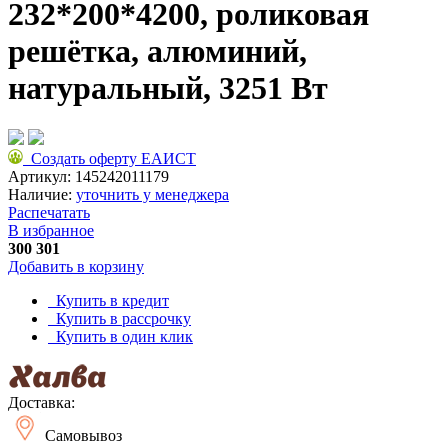
232*200*4200, роликовая
решётка, алюминий,
натуральный, 3251 Вт
Создать оферту ЕАИСТ
Артикул:
145242011179
Наличие:
уточнить у менеджера
Распечатать
В избранное
300 301
Добавить в корзину
Купить в кредит
Купить в рассрочку
Купить в один клик
Доставка:
Самовывоз