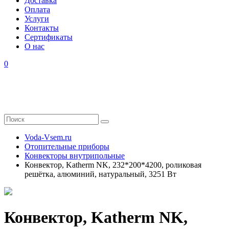
Доставка
Оплата
Услуги
Контакты
Cертификаты
О нас
0
Voda-Vsem.ru
Отопительные приборы
Конвекторы внутрипольные
Конвектор, Katherm NK, 232*200*4200, роликовая
решётка, алюминий, натуральный, 3251 Вт
Конвектор, Katherm NK,