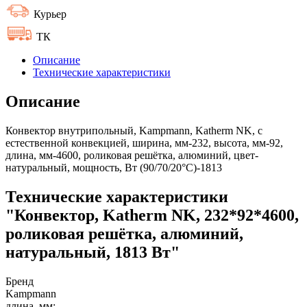
Курьер
ТК
Описание
Технические характеристики
Описание
Конвектор внутрипольный, Kampmann, Katherm NK, с
естественной конвекцией, ширина, мм-232, высота, мм-92,
длина, мм-4600, роликовая решётка, алюминий, цвет-
натуральный, мощность, Вт (90/70/20°C)-1813
Технические характеристики
"Конвектор, Katherm NK, 232*92*4600,
роликовая решётка, алюминий,
натуральный, 1813 Вт"
Бренд
Kampmann
длина, мм: