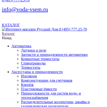
8 (495) 777-25-70
info@voda-vsem.ru
КАТАЛОГ
8 (495) 777-25-70
Каталог
Назад
Автоматика
Датчики и реле
Запчасти и принадлежности автоматики
Комнатные термостаты
Сервоприводы
Термостаты
Аксессуары и принадлежности
Изоляция
Комплектующие для счетчиков
Крепёж
Пластиковые ёмкости
Принадлежности для систем водо- и
теплоснабжения
Распределительные коллекторы, шкафы и
гидравлические разделители