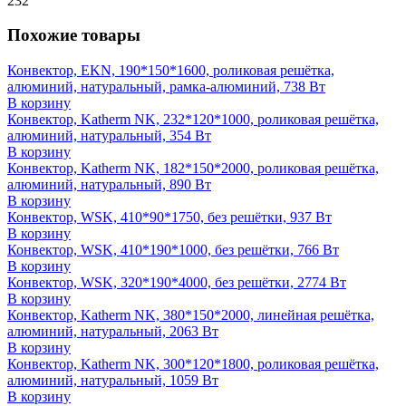
232
Похожие товары
Конвектор, EKN, 190*150*1600, роликовая решётка,
алюминий, натуральный, рамка-алюминий, 738 Вт
В корзину
Конвектор, Katherm NK, 232*120*1000, роликовая решётка,
алюминий, натуральный, 354 Вт
В корзину
Конвектор, Katherm NK, 182*150*2000, роликовая решётка,
алюминий, натуральный, 890 Вт
В корзину
Конвектор, WSK, 410*90*1750, без решётки, 937 Вт
В корзину
Конвектор, WSK, 410*190*1000, без решётки, 766 Вт
В корзину
Конвектор, WSK, 320*190*4000, без решётки, 2774 Вт
В корзину
Конвектор, Katherm NK, 380*150*2000, линейная решётка,
алюминий, натуральный, 2063 Вт
В корзину
Конвектор, Katherm NK, 300*120*1800, роликовая решётка,
алюминий, натуральный, 1059 Вт
В корзину