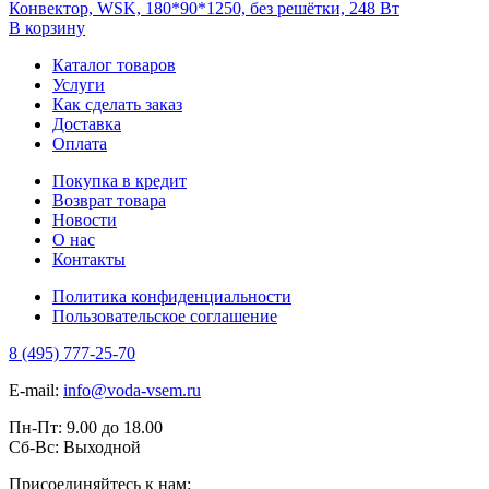
Конвектор, WSK, 180*90*1250, без решётки, 248 Вт
В корзину
Каталог товаров
Услуги
Как сделать заказ
Доставка
Оплата
Покупка в кредит
Возврат товара
Новости
О нас
Контакты
Политика конфиденциальности
Пользовательское соглашение
8 (495) 777-25-70
E-mail:
info@voda-vsem.ru
Пн-Пт:
9.00
до
18.00
Сб-Вс:
Выходной
Присоединяйтесь к нам: