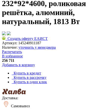
232*92*4600, роликовая
решётка, алюминий,
натуральный, 1813 Вт
Создать оферту ЕАИСТ
Артикул:
145240911187
Наличие:
уточнить у менеджера
Распечатать
В избранное
256 711
Добавить в корзину
Купить в кредит
Купить в рассрочку
Купить в один клик
Доставка:
Самовывоз