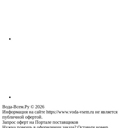
Вода-Всем.Ру © 2026
Информация на сайте https://www.voda-vsem.ru не является
публичной офертой.
Запрос оферт на Портале поставщиков
Нужна помощь в оформлении заказа? Оставьте номер