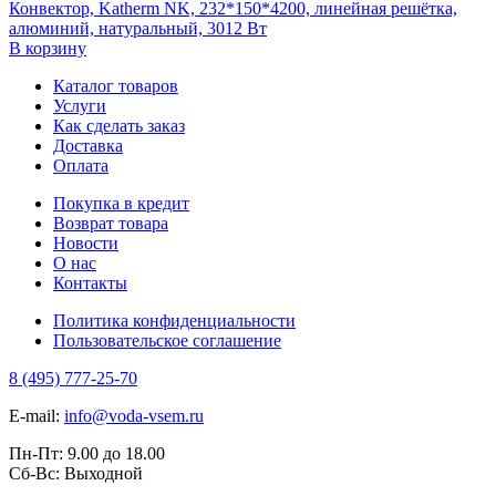
Конвектор, Katherm NK, 232*150*4200, линейная решётка,
алюминий, натуральный, 3012 Вт
В корзину
Каталог товаров
Услуги
Как сделать заказ
Доставка
Оплата
Покупка в кредит
Возврат товара
Новости
О нас
Контакты
Политика конфиденциальности
Пользовательское соглашение
8 (495) 777-25-70
E-mail:
info@voda-vsem.ru
Пн-Пт:
9.00
до
18.00
Сб-Вс:
Выходной