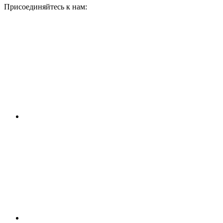
Присоединяйтесь к нам: