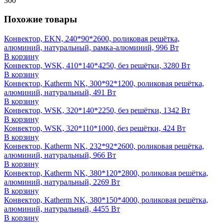
300
Похожие товары
Конвектор, EKN, 240*90*2600, роликовая решётка,
алюминий, натуральный, рамка-алюминий, 996 Вт
В корзину
Конвектор, WSK, 410*140*4250, без решётки, 3280 Вт
В корзину
Конвектор, Katherm NK, 300*92*1200, роликовая решётка,
алюминий, натуральный, 491 Вт
В корзину
Конвектор, WSK, 320*140*2250, без решётки, 1342 Вт
В корзину
Конвектор, WSK, 320*110*1000, без решётки, 424 Вт
В корзину
Конвектор, Katherm NK, 232*92*2600, роликовая решётка,
алюминий, натуральный, 966 Вт
В корзину
Конвектор, Katherm NK, 380*120*2800, роликовая решётка,
алюминий, натуральный, 2269 Вт
В корзину
Конвектор, Katherm NK, 380*150*4000, роликовая решётка,
алюминий, натуральный, 4455 Вт
В корзину