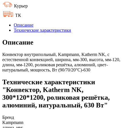
Курьер
ТК
Описание
Технические характеристики
Описание
Конвектор внутрипольный, Kampmann, Katherm NK, с
естественной конвекцией, ширина, мм-300, высота, мм-120,
длина, мм-1200, роликовая решётка, алюминий, цвет-
натуральный, мощность, Вт (90/70/20°C)-630
Технические характеристики
"Конвектор, Katherm NK,
300*120*1200, роликовая решётка,
алюминий, натуральный, 630 Вт"
Бренд
Kampmann
длина, мм: