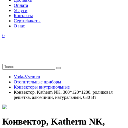
Доставка
Оплата
Услуги
Контакты
Cертификаты
О нас
0
Voda-Vsem.ru
Отопительные приборы
Конвекторы внутрипольные
Конвектор, Katherm NK, 300*120*1200, роликовая
решётка, алюминий, натуральный, 630 Вт
Конвектор, Katherm NK,