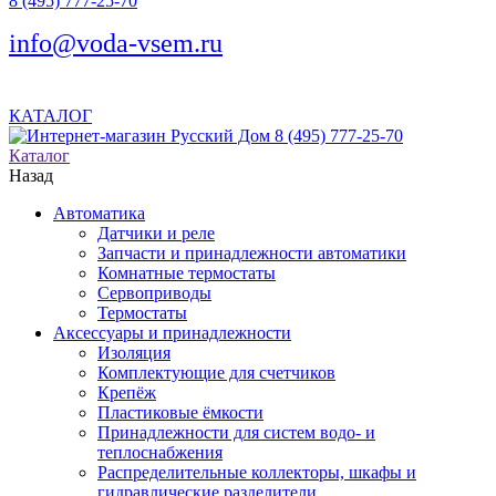
8 (495) 777-25-70
info@voda-vsem.ru
КАТАЛОГ
8 (495) 777-25-70
Каталог
Назад
Автоматика
Датчики и реле
Запчасти и принадлежности автоматики
Комнатные термостаты
Сервоприводы
Термостаты
Аксессуары и принадлежности
Изоляция
Комплектующие для счетчиков
Крепёж
Пластиковые ёмкости
Принадлежности для систем водо- и
теплоснабжения
Распределительные коллекторы, шкафы и
гидравлические разделители