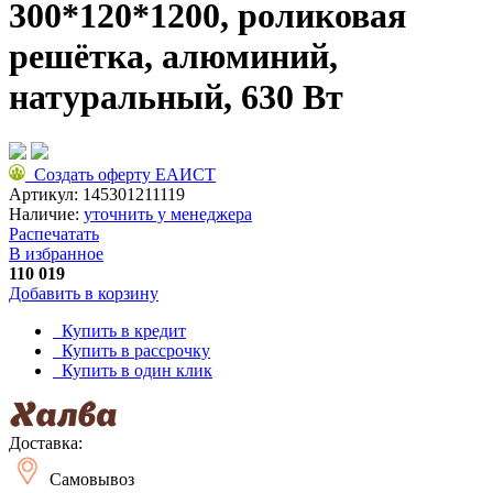
300*120*1200, роликовая
решётка, алюминий,
натуральный, 630 Вт
Создать оферту ЕАИСТ
Артикул:
145301211119
Наличие:
уточнить у менеджера
Распечатать
В избранное
110 019
Добавить в корзину
Купить в кредит
Купить в рассрочку
Купить в один клик
Доставка:
Самовывоз