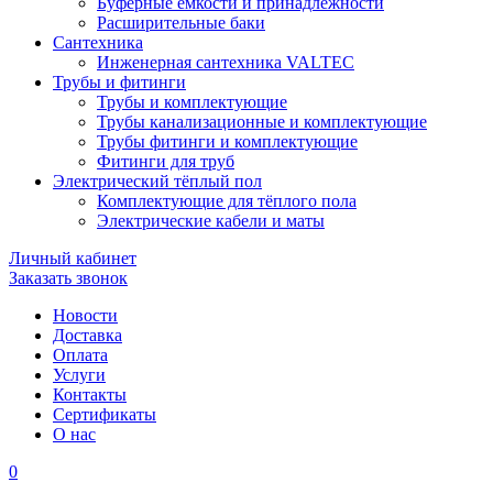
Буферные ёмкости и принадлежности
Расширительные баки
Сантехника
Инженерная сантехника VALTEC
Трубы и фитинги
Трубы и комплектующие
Трубы канализационные и комплектующие
Трубы фитинги и комплектующие
Фитинги для труб
Электрический тёплый пол
Комплектующие для тёплого пола
Электрические кабели и маты
Личный кабинет
Заказать звонок
Новости
Доставка
Оплата
Услуги
Контакты
Cертификаты
О нас
0