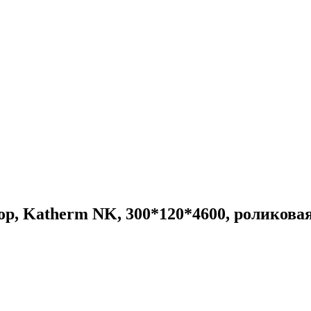
р, Katherm NK, 300*120*4600, роликова