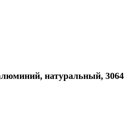
 алюминий, натуральный, 3064