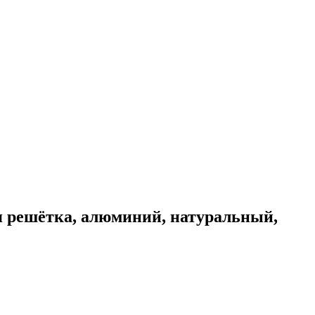
я решётка, алюминий, натуральный,