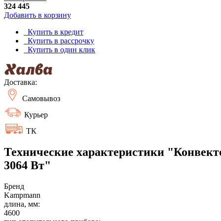
324 445
Добавить в корзину
Купить в кредит
Купить в рассрочку
Купить в один клик
Доставка:
Самовывоз
Курьер
ТК
Технические характеристики "Конвекто
3064 Вт"
Бренд
Kampmann
длина, мм:
4600