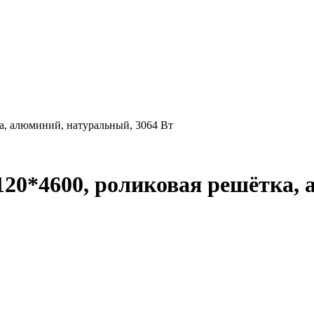
а, алюминий, натуральный, 3064 Вт
120*4600, роликовая решётка,