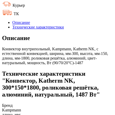
Курьер
ТК
Описание
Технические характеристики
Описание
Конвектор внутрипольный, Kampmann, Katherm NK, с
естественной конвекцией, ширина, мм-300, высота, мм-150,
длина, мм-1800, роликовая решётка, алюминий, цвет-
натуральный, мощность, Вт (90/70/20°C)-1487
Технические характеристики
"Конвектор, Katherm NK,
300*150*1800, роликовая решётка,
алюминий, натуральный, 1487 Вт"
Бренд
Kampmann
длина, мм: