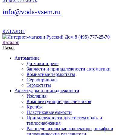
8 (495) 777-25-70
info@voda-vsem.ru
КАТАЛОГ
8 (495) 777-25-70
Каталог
Назад
Автоматика
Датчики и реле
Запчасти и принадлежности автоматики
Комнатные термостаты
Сервоприводы
Термостаты
Аксессуары и принадлежности
Изоляция
Комплектующие для счетчиков
Крепёж
Пластиковые ёмкости
Принадлежности для систем водо- и
теплоснабжения
Распределительные коллекторы, шкафы и
гидравлические разделители