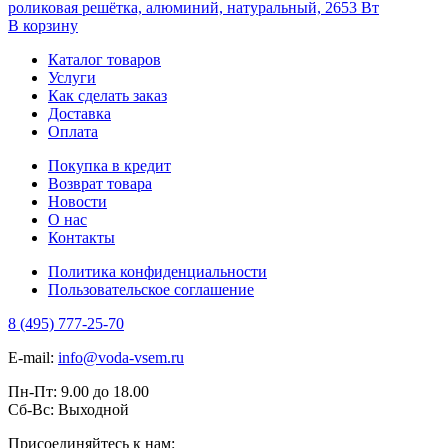
роликовая решётка, алюминий, натуральный, 2653 Вт
В корзину
Каталог товаров
Услуги
Как сделать заказ
Доставка
Оплата
Покупка в кредит
Возврат товара
Новости
О нас
Контакты
Политика конфиденциальности
Пользовательское соглашение
8 (495) 777-25-70
E-mail:
info@voda-vsem.ru
Пн-Пт:
9.00
до
18.00
Сб-Вс:
Выходной
Присоединяйтесь к нам: