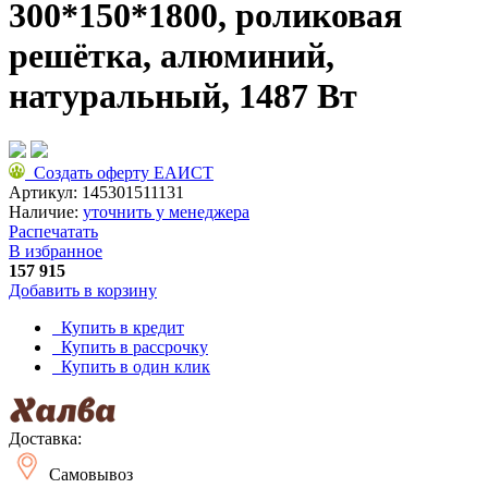
300*150*1800, роликовая
решётка, алюминий,
натуральный, 1487 Вт
Создать оферту ЕАИСТ
Артикул:
145301511131
Наличие:
уточнить у менеджера
Распечатать
В избранное
157 915
Добавить в корзину
Купить в кредит
Купить в рассрочку
Купить в один клик
Доставка:
Самовывоз