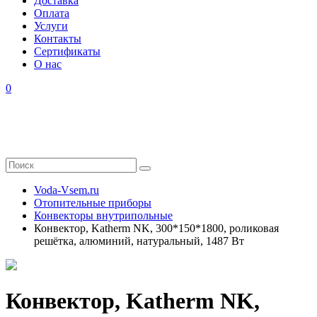
Доставка
Оплата
Услуги
Контакты
Cертификаты
О нас
0
Voda-Vsem.ru
Отопительные приборы
Конвекторы внутрипольные
Конвектор, Katherm NK, 300*150*1800, роликовая
решётка, алюминий, натуральный, 1487 Вт
Конвектор, Katherm NK,