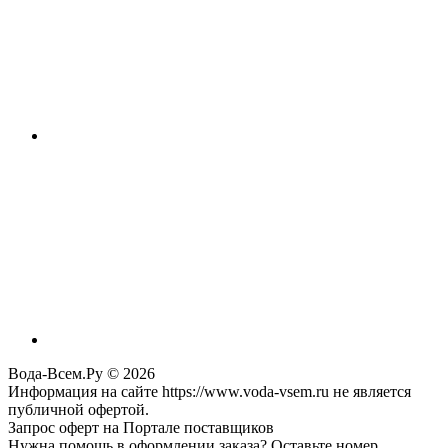
Вода-Всем.Ру © 2026
Информация на сайте https://www.voda-vsem.ru не является
публичной офертой.
Запрос оферт на Портале поставщиков
Нужна помощь в оформлении заказа? Оставьте номер