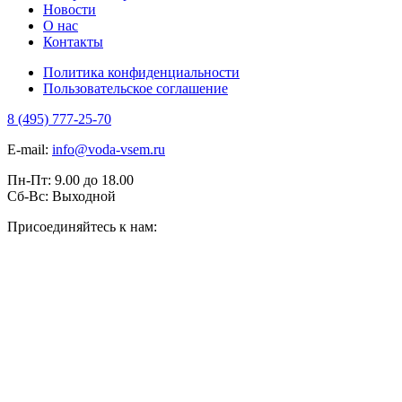
Новости
О нас
Контакты
Политика конфиденциальности
Пользовательское соглашение
8 (495) 777-25-70
E-mail:
info@voda-vsem.ru
Пн-Пт:
9.00
до
18.00
Сб-Вс:
Выходной
Присоединяйтесь к нам: