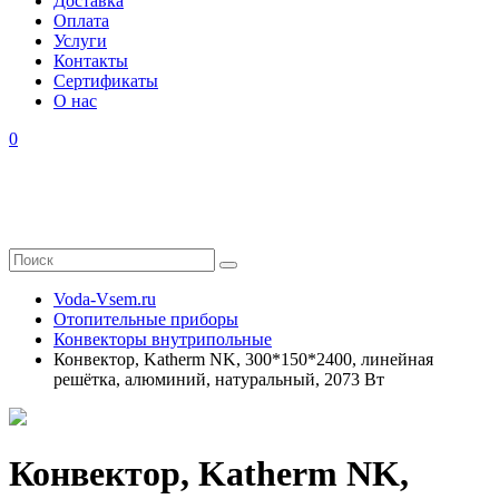
Доставка
Оплата
Услуги
Контакты
Cертификаты
О нас
0
Voda-Vsem.ru
Отопительные приборы
Конвекторы внутрипольные
Конвектор, Katherm NK, 300*150*2400, линейная
решётка, алюминий, натуральный, 2073 Вт
Конвектор, Katherm NK,