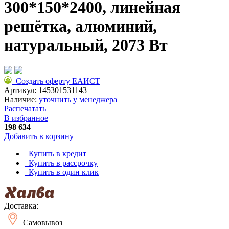
300*150*2400, линейная
решётка, алюминий,
натуральный, 2073 Вт
Создать оферту ЕАИСТ
Артикул:
145301531143
Наличие:
уточнить у менеджера
Распечатать
В избранное
198 634
Добавить в корзину
Купить в кредит
Купить в рассрочку
Купить в один клик
Доставка:
Самовывоз