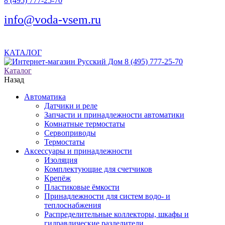
8 (495) 777-25-70
info@voda-vsem.ru
КАТАЛОГ
8 (495) 777-25-70
Каталог
Назад
Автоматика
Датчики и реле
Запчасти и принадлежности автоматики
Комнатные термостаты
Сервоприводы
Термостаты
Аксессуары и принадлежности
Изоляция
Комплектующие для счетчиков
Крепёж
Пластиковые ёмкости
Принадлежности для систем водо- и
теплоснабжения
Распределительные коллекторы, шкафы и
гидравлические разделители