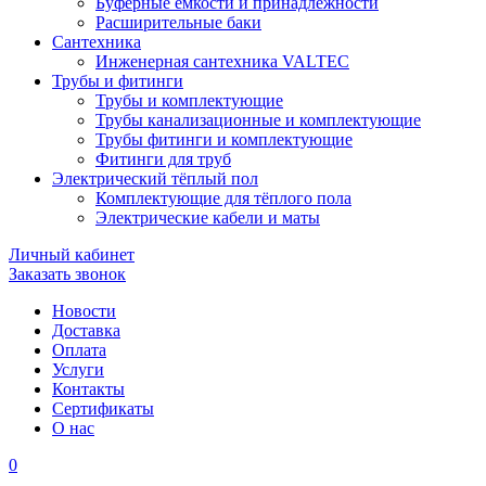
Буферные ёмкости и принадлежности
Расширительные баки
Сантехника
Инженерная сантехника VALTEC
Трубы и фитинги
Трубы и комплектующие
Трубы канализационные и комплектующие
Трубы фитинги и комплектующие
Фитинги для труб
Электрический тёплый пол
Комплектующие для тёплого пола
Электрические кабели и маты
Личный кабинет
Заказать звонок
Новости
Доставка
Оплата
Услуги
Контакты
Cертификаты
О нас
0