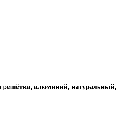
я решётка, алюминий, натуральный,