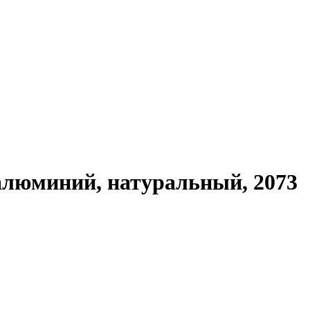
 алюминий, натуральный, 2073