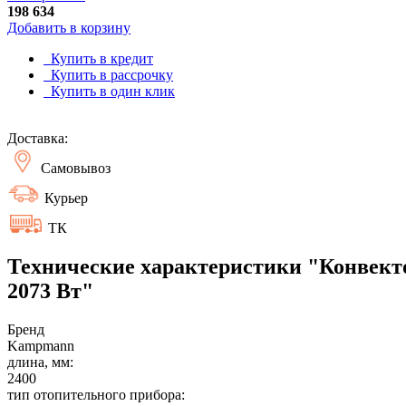
198 634
Добавить в корзину
Купить в кредит
Купить в рассрочку
Купить в один клик
Доставка:
Самовывоз
Курьер
ТК
Технические характеристики "Конвекто
2073 Вт"
Бренд
Kampmann
длина, мм:
2400
тип отопительного прибора: