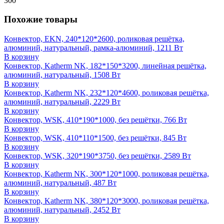
300
Похожие товары
Конвектор, EKN, 240*120*2600, роликовая решётка,
алюминий, натуральный, рамка-алюминий, 1211 Вт
В корзину
Конвектор, Katherm NK, 182*150*3200, линейная решётка,
алюминий, натуральный, 1508 Вт
В корзину
Конвектор, Katherm NK, 232*120*4600, роликовая решётка,
алюминий, натуральный, 2229 Вт
В корзину
Конвектор, WSK, 410*190*1000, без решётки, 766 Вт
В корзину
Конвектор, WSK, 410*110*1500, без решётки, 845 Вт
В корзину
Конвектор, WSK, 320*190*3750, без решётки, 2589 Вт
В корзину
Конвектор, Katherm NK, 300*120*1000, роликовая решётка,
алюминий, натуральный, 487 Вт
В корзину
Конвектор, Katherm NK, 380*120*3000, роликовая решётка,
алюминий, натуральный, 2452 Вт
В корзину