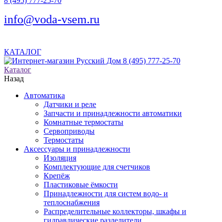
8 (495) 777-25-70
info@voda-vsem.ru
КАТАЛОГ
8 (495) 777-25-70
Каталог
Назад
Автоматика
Датчики и реле
Запчасти и принадлежности автоматики
Комнатные термостаты
Сервоприводы
Термостаты
Аксессуары и принадлежности
Изоляция
Комплектующие для счетчиков
Крепёж
Пластиковые ёмкости
Принадлежности для систем водо- и
теплоснабжения
Распределительные коллекторы, шкафы и
гидравлические разделители