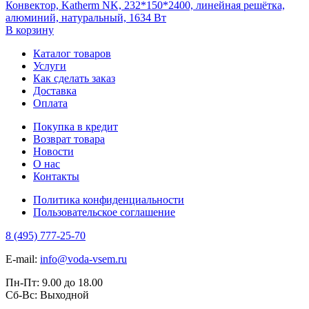
Конвектор, Katherm NK, 232*150*2400, линейная решётка,
алюминий, натуральный, 1634 Вт
В корзину
Каталог товаров
Услуги
Как сделать заказ
Доставка
Оплата
Покупка в кредит
Возврат товара
Новости
О нас
Контакты
Политика конфиденциальности
Пользовательское соглашение
8 (495) 777-25-70
E-mail:
info@voda-vsem.ru
Пн-Пт:
9.00
до
18.00
Сб-Вс:
Выходной