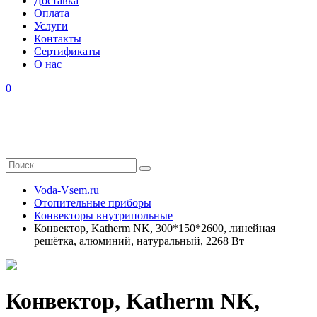
Доставка
Оплата
Услуги
Контакты
Cертификаты
О нас
0
Voda-Vsem.ru
Отопительные приборы
Конвекторы внутрипольные
Конвектор, Katherm NK, 300*150*2600, линейная
решётка, алюминий, натуральный, 2268 Вт
Конвектор, Katherm NK,