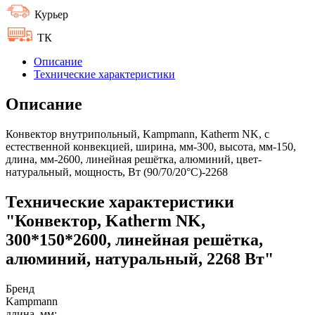
Курьер
ТК
Описание
Технические характеристики
Описание
Конвектор внутрипольный, Kampmann, Katherm NK, с
естественной конвекцией, ширина, мм-300, высота, мм-150,
длина, мм-2600, линейная решётка, алюминий, цвет-
натуральный, мощность, Вт (90/70/20°C)-2268
Технические характеристики
"Конвектор, Katherm NK,
300*150*2600, линейная решётка,
алюминий, натуральный, 2268 Вт"
Бренд
Kampmann
длина, мм: