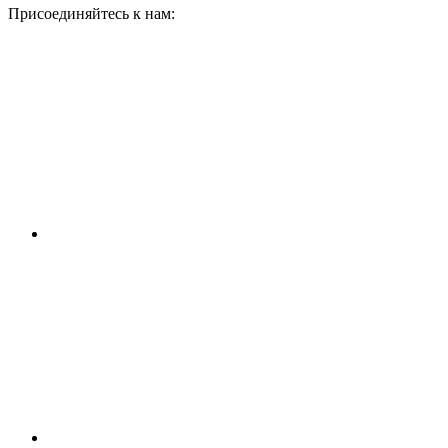
Присоединяйтесь к нам: