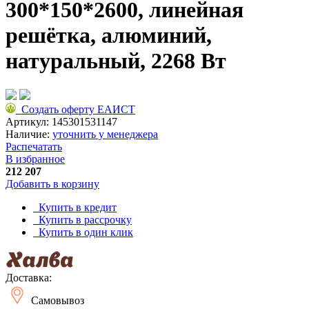
300*150*2600, линейная
решётка, алюминий,
натуральный, 2268 Вт
Создать оферту ЕАИСТ
Артикул:
145301531147
Наличие:
уточнить у менеджера
Распечатать
В избранное
212 207
Добавить в корзину
Купить в кредит
Купить в рассрочку
Купить в один клик
Доставка:
Самовывоз