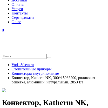
Доставка
Оплата
Услуги
Контакты
Cертификаты
О нас
0
Voda-Vsem.ru
Отопительные приборы
Конвекторы внутрипольные
Конвектор, Katherm NK, 300*150*3200, роликовая
решётка, алюминий, натуральный, 2853 Вт
Конвектор, Katherm NK,