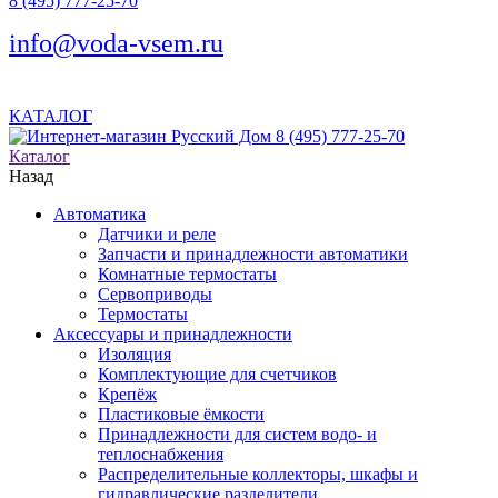
8 (495) 777-25-70
info@voda-vsem.ru
КАТАЛОГ
8 (495) 777-25-70
Каталог
Назад
Автоматика
Датчики и реле
Запчасти и принадлежности автоматики
Комнатные термостаты
Сервоприводы
Термостаты
Аксессуары и принадлежности
Изоляция
Комплектующие для счетчиков
Крепёж
Пластиковые ёмкости
Принадлежности для систем водо- и
теплоснабжения
Распределительные коллекторы, шкафы и
гидравлические разделители