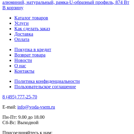
алюминий, натуральный, рамка-U-образный профиль, 874 Вт
В корзину
Каталог товаров
Услуги
Как сделать заказ
Доставка
Оплата
Покупка в кредит
Возврат товара
Новости
О нас
Контакты
Политика конфиденциальности
Пользовательское соглашение
8 (495) 777-25-70
E-mail:
info@voda-vsem.ru
Пн-Пт:
9.00
до
18.00
Сб-Вс:
Выходной
Присоединяйтесь к нам: