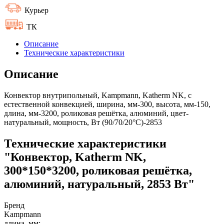
Курьер
ТК
Описание
Технические характеристики
Описание
Конвектор внутрипольный, Kampmann, Katherm NK, с
естественной конвекцией, ширина, мм-300, высота, мм-150,
длина, мм-3200, роликовая решётка, алюминий, цвет-
натуральный, мощность, Вт (90/70/20°C)-2853
Технические характеристики
"Конвектор, Katherm NK,
300*150*3200, роликовая решётка,
алюминий, натуральный, 2853 Вт"
Бренд
Kampmann
длина, мм: