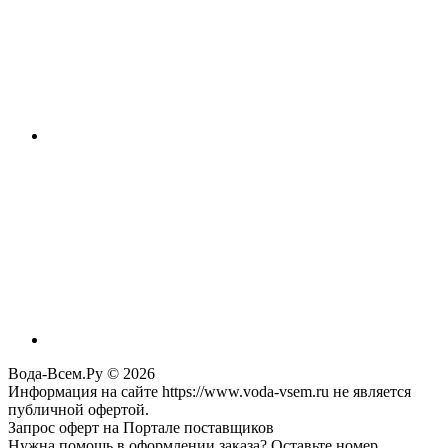
Вода-Всем.Ру © 2026
Информация на сайте https://www.voda-vsem.ru не является
публичной офертой.
Запрос оферт на Портале поставщиков
Нужна помощь в оформлении заказа? Оставьте номер