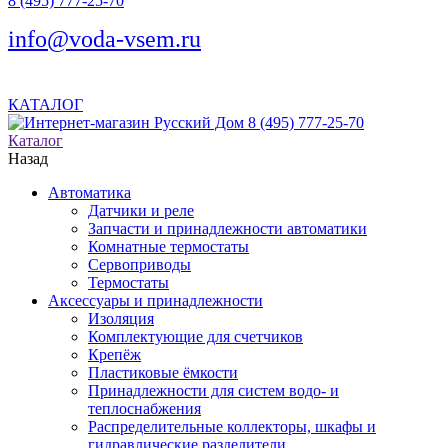
8 (495) 777-25-70
info@voda-vsem.ru
КАТАЛОГ
8 (495) 777-25-70
Каталог
Назад
Автоматика
Датчики и реле
Запчасти и принадлежности автоматики
Комнатные термостаты
Сервоприводы
Термостаты
Аксессуары и принадлежности
Изоляция
Комплектующие для счетчиков
Крепёж
Пластиковые ёмкости
Принадлежности для систем водо- и
теплоснабжения
Распределительные коллекторы, шкафы и
гидравлические разделители