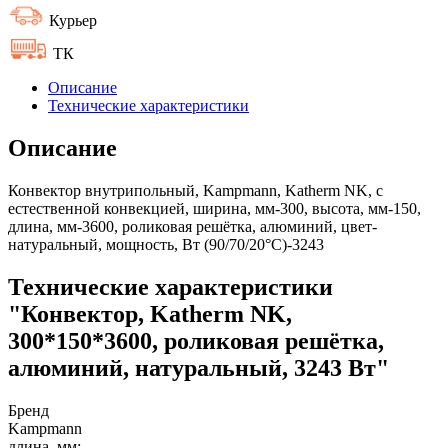
Курьер
ТК
Описание
Технические характеристики
Описание
Конвектор внутрипольный, Kampmann, Katherm NK, с
естественной конвекцией, ширина, мм-300, высота, мм-150,
длина, мм-3600, роликовая решётка, алюминий, цвет-
натуральный, мощность, Вт (90/70/20°C)-3243
Технические характеристики
"Конвектор, Katherm NK,
300*150*3600, роликовая решётка,
алюминий, натуральный, 3243 Вт"
Бренд
Kampmann
длина, мм: