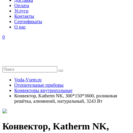
Доставка
Оплата
Услуги
Контакты
Cертификаты
О нас
0
Voda-Vsem.ru
Отопительные приборы
Конвекторы внутрипольные
Конвектор, Katherm NK, 300*150*3600, роликовая
решётка, алюминий, натуральный, 3243 Вт
Конвектор, Katherm NK,