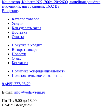
Конвектор, Katherm NK, 300*120*2600, линейная решётка,
алюминий, натуральный, 1632 Вт
В корзину
Каталог товаров
Услуги
Как сделать заказ
Доставка
Оплата
Покупка в кредит
Возврат товара
Новости
О нас
Контакты
Политика конфиденциальности
Пользовательское соглашение
8 (495) 777-25-70
E-mail:
info@voda-vsem.ru
Пн-Пт:
9.00
до
18.00
Сб-Вс:
Выходной