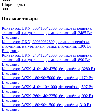
3600
Ширина (мм)
300
Похожие товары
Конвектор, EKN, 300*150*2800, роликовая решётка,
алюминий, натуральный, рамка-алюминий, 2485 Вт
В корзину
Конвектор, EKN, 300*90*2600, роликовая решётка,
алюминий, натуральный, рамка-алюминий, 1306 Вт
В корзину
Конвектор, EKN, 240*120*2000, роликовая решётка,
алюминий, натуральный, рамка-алюминий, 890 Вт
В корзину
Конвектор, WSK, 410*140*4250, без решётки, 3280 Вт
В корзину
Конвектор, WSK, 180*90*5000, без решётки, 1179 Вт
В корзину
Конвектор, WSK, 410*110*1000, без решётки, 507 Вт
В корзину
Конвектор, WSK, 260*140*2250, без решётки, 992 Вт
В корзину
Конвектор, WSK, 180*90*1500, без решётки, 310 Вт
В корзину