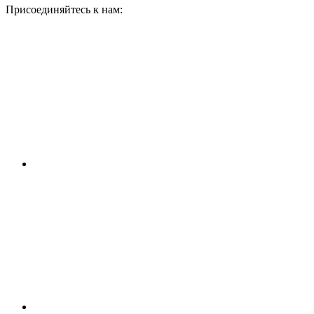
Присоединяйтесь к нам: