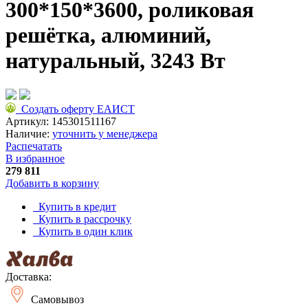
300*150*3600, роликовая
решётка, алюминий,
натуральный, 3243 Вт
Создать оферту ЕАИСТ
Артикул:
145301511167
Наличие:
уточнить у менеджера
Распечатать
В избранное
279 811
Добавить в корзину
Купить в кредит
Купить в рассрочку
Купить в один клик
Доставка:
Самовывоз