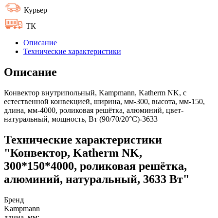
Курьер
ТК
Описание
Технические характеристики
Описание
Конвектор внутрипольный, Kampmann, Katherm NK, с
естественной конвекцией, ширина, мм-300, высота, мм-150,
длина, мм-4000, роликовая решётка, алюминий, цвет-
натуральный, мощность, Вт (90/70/20°C)-3633
Технические характеристики
"Конвектор, Katherm NK,
300*150*4000, роликовая решётка,
алюминий, натуральный, 3633 Вт"
Бренд
Kampmann
длина, мм: