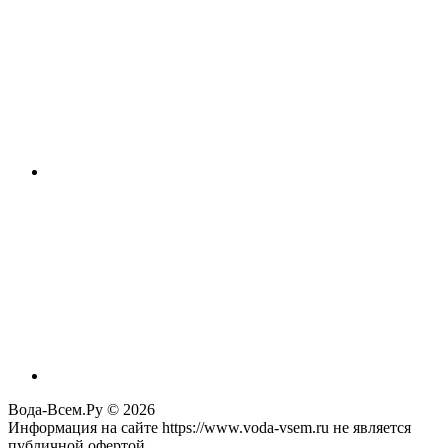
Вода-Всем.Ру © 2026
Информация на сайте https://www.voda-vsem.ru не является
публичной офертой.