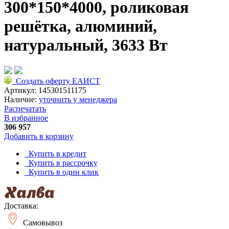
300*150*4000, роликовая
решётка, алюминий,
натуральный, 3633 Вт
Создать оферту ЕАИСТ
Артикул:
145301511175
Наличие:
уточнить у менеджера
Распечатать
В избранное
306 957
Добавить в корзину
Купить в кредит
Купить в рассрочку
Купить в один клик
Доставка:
Самовывоз