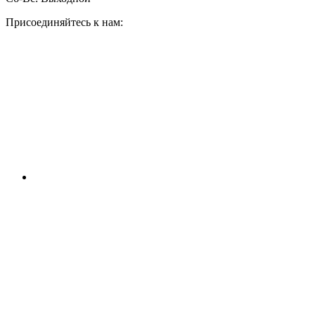
Присоединяйтесь к нам: