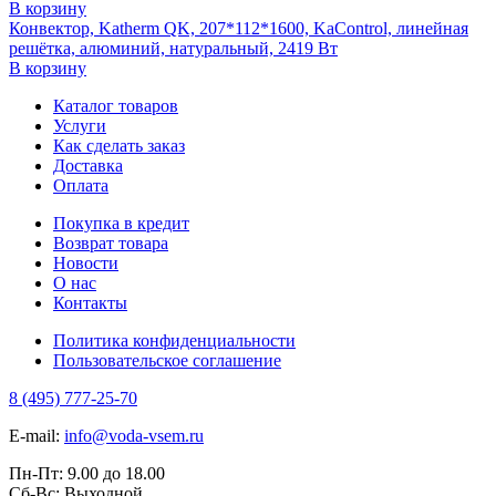
В корзину
Конвектор, Katherm QK, 207*112*1600, KaControl, линейная
решётка, алюминий, натуральный, 2419 Вт
В корзину
Каталог товаров
Услуги
Как сделать заказ
Доставка
Оплата
Покупка в кредит
Возврат товара
Новости
О нас
Контакты
Политика конфиденциальности
Пользовательское соглашение
8 (495) 777-25-70
E-mail:
info@voda-vsem.ru
Пн-Пт:
9.00
до
18.00
Сб-Вс:
Выходной