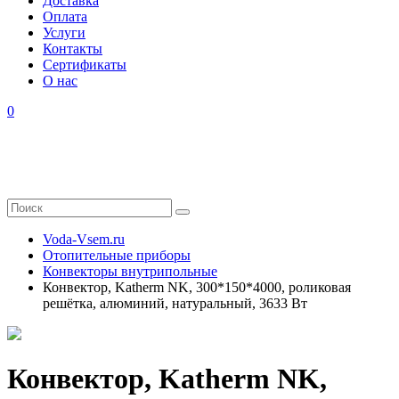
Доставка
Оплата
Услуги
Контакты
Cертификаты
О нас
0
Voda-Vsem.ru
Отопительные приборы
Конвекторы внутрипольные
Конвектор, Katherm NK, 300*150*4000, роликовая
решётка, алюминий, натуральный, 3633 Вт
Конвектор, Katherm NK,