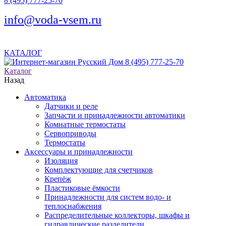
8 (495) 777-25-70
info@voda-vsem.ru
КАТАЛОГ
8 (495) 777-25-70
Каталог
Назад
Автоматика
Датчики и реле
Запчасти и принадлежности автоматики
Комнатные термостаты
Сервоприводы
Термостаты
Аксессуары и принадлежности
Изоляция
Комплектующие для счетчиков
Крепёж
Пластиковые ёмкости
Принадлежности для систем водо- и
теплоснабжения
Распределительные коллекторы, шкафы и
гидравлические разделители