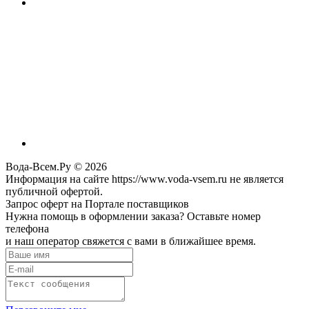
Вода-Всем.Ру © 2026
Информация на сайте https://www.voda-vsem.ru не является
публичной офертой.
Запрос оферт на Портале поставщиков
Нужна помощь в оформлении заказа? Оставьте номер
телефона
и наш оператор свяжется с вами в ближайшее время.