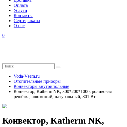
Доставка
Оплата
Услуги
Контакты
Cертификаты
О нас
0
Voda-Vsem.ru
Отопительные приборы
Конвекторы внутрипольные
Конвектор, Katherm NK, 300*200*1000, роликовая
решётка, алюминий, натуральный, 801 Вт
Конвектор, Katherm NK,