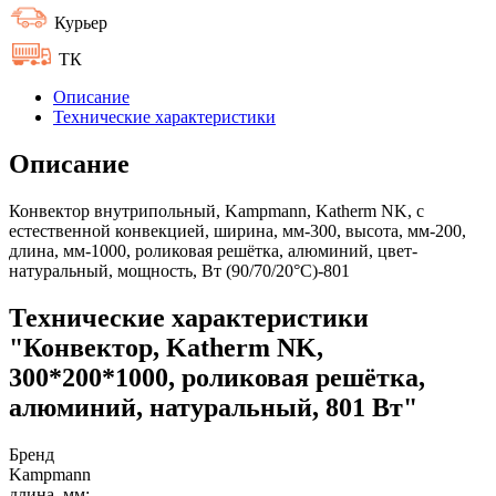
Курьер
ТК
Описание
Технические характеристики
Описание
Конвектор внутрипольный, Kampmann, Katherm NK, с
естественной конвекцией, ширина, мм-300, высота, мм-200,
длина, мм-1000, роликовая решётка, алюминий, цвет-
натуральный, мощность, Вт (90/70/20°C)-801
Технические характеристики
"Конвектор, Katherm NK,
300*200*1000, роликовая решётка,
алюминий, натуральный, 801 Вт"
Бренд
Kampmann
длина, мм: