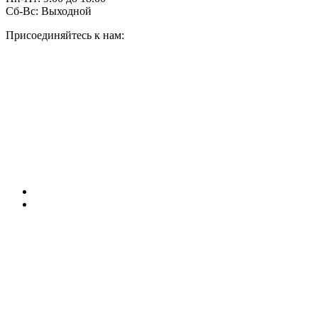
Сб-Вс:
Выходной
Присоединяйтесь к нам: