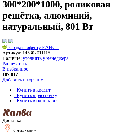
300*200*1000, роликовая
решётка, алюминий,
натуральный, 801 Вт
Создать оферту ЕАИСТ
Артикул:
145302011115
Наличие:
уточнить у менеджера
Распечатать
В избранное
107 017
Добавить в корзину
Купить в кредит
Купить в рассрочку
Купить в один клик
Доставка:
Самовывоз