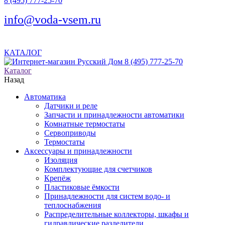
8 (495) 777-25-70
info@voda-vsem.ru
КАТАЛОГ
8 (495) 777-25-70
Каталог
Назад
Автоматика
Датчики и реле
Запчасти и принадлежности автоматики
Комнатные термостаты
Сервоприводы
Термостаты
Аксессуары и принадлежности
Изоляция
Комплектующие для счетчиков
Крепёж
Пластиковые ёмкости
Принадлежности для систем водо- и
теплоснабжения
Распределительные коллекторы, шкафы и
гидравлические разделители