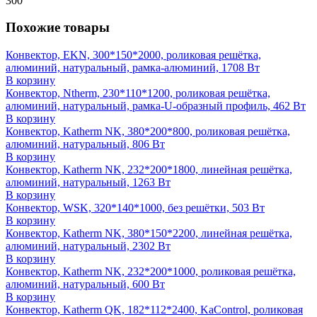
300
Похожие товары
Конвектор, EKN, 300*150*2000, роликовая решётка,
алюминий, натуральный, рамка-алюминий, 1708 Вт
В корзину
Конвектор, Ntherm, 230*110*1200, роликовая решётка,
алюминий, натуральный, рамка-U-образный профиль, 462 Вт
В корзину
Конвектор, Katherm NK, 380*200*800, роликовая решётка,
алюминий, натуральный, 806 Вт
В корзину
Конвектор, Katherm NK, 232*200*1800, линейная решётка,
алюминий, натуральный, 1263 Вт
В корзину
Конвектор, WSK, 320*140*1000, без решётки, 503 Вт
В корзину
Конвектор, Katherm NK, 380*150*2200, линейная решётка,
алюминий, натуральный, 2302 Вт
В корзину
Конвектор, Katherm NK, 232*200*1000, роликовая решётка,
алюминий, натуральный, 600 Вт
В корзину
Конвектор, Katherm QK, 182*112*2400, KaControl, роликовая