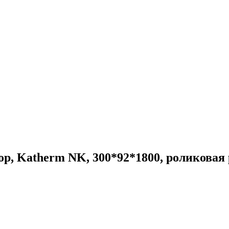
р, Katherm NK, 300*92*1800, роликовая