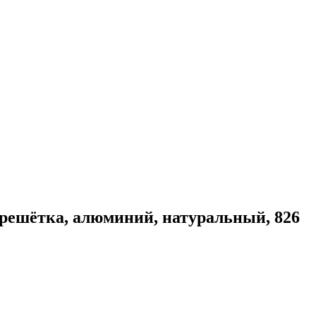
 решётка, алюминий, натуральный, 826