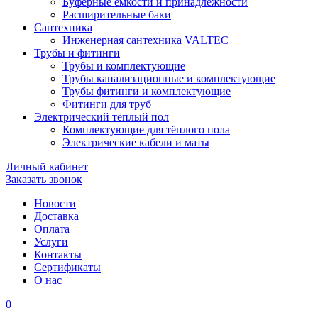
Буферные ёмкости и принадлежности
Расширительные баки
Сантехника
Инженерная сантехника VALTEC
Трубы и фитинги
Трубы и комплектующие
Трубы канализационные и комплектующие
Трубы фитинги и комплектующие
Фитинги для труб
Электрический тёплый пол
Комплектующие для тёплого пола
Электрические кабели и маты
Личный кабинет
Заказать звонок
Новости
Доставка
Оплата
Услуги
Контакты
Cертификаты
О нас
0