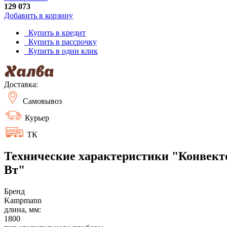
129 073
Добавить в корзину
Купить в кредит
Купить в рассрочку
Купить в один клик
Доставка:
Самовывоз
Курьер
ТК
Технические характеристики "Конвекто
Вт"
Бренд
Kampmann
длина, мм:
1800