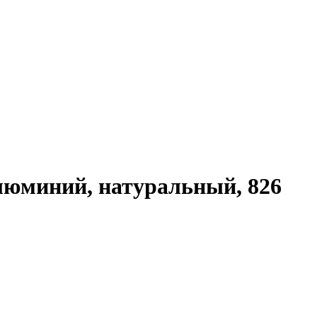
алюминий, натуральный, 826