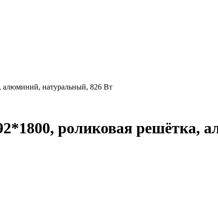
, алюминий, натуральный, 826 Вт
92*1800, роликовая решётка, 