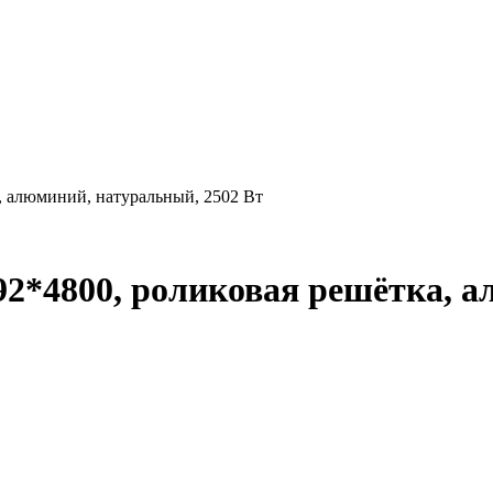
, алюминий, натуральный, 2502 Вт
92*4800, роликовая решётка, 