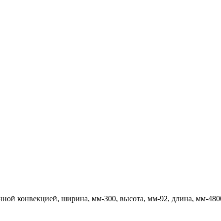
ной конвекцией, ширина, мм-300, высота, мм-92, длина, мм-480