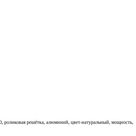
0, роликовая решётка, алюминий, цвет-натуральный, мощность,