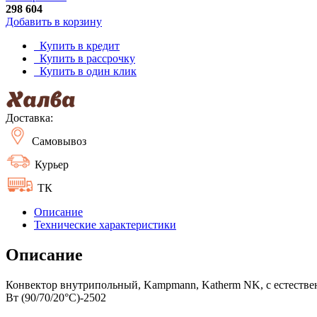
298 604
Добавить в корзину
Купить в кредит
Купить в рассрочку
Купить в один клик
Доставка:
Самовывоз
Курьер
ТК
Описание
Технические характеристики
Описание
Конвектор внутрипольный, Kampmann, Katherm NK, с естествен
Вт (90/70/20°C)-2502