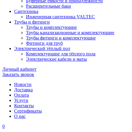
Буферные ёмкости и принадлежности
Расширительные баки
Сантехника
Инженерная сантехника VALTEC
Трубы и фитинги
Трубы и комплектующие
Трубы канализационные и комплектующие
Трубы фитинги и комплектующие
Фитинги для труб
Электрический тёплый пол
Комплектующие для тёплого пола
Электрические кабели и маты
Личный кабинет
Заказать звонок
Новости
Доставка
Оплата
Услуги
Контакты
Cертификаты
О нас
0