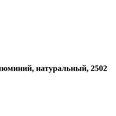
алюминий, натуральный, 2502