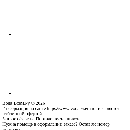
Вода-Всем.Ру © 2026
Информация на сайте https://www.voda-vsem.ru не является
публичной офертой.
Запрос оферт на Портале поставщиков
Нужна помощь в оформлении заказа? Оставьте номер
телефона