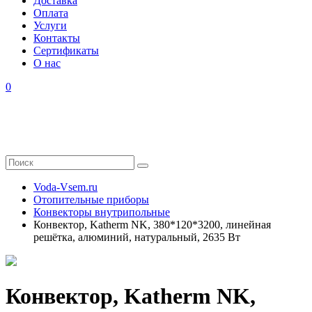
Доставка
Оплата
Услуги
Контакты
Cертификаты
О нас
0
Voda-Vsem.ru
Отопительные приборы
Конвекторы внутрипольные
Конвектор, Katherm NK, 380*120*3200, линейная
решётка, алюминий, натуральный, 2635 Вт
Конвектор, Katherm NK,