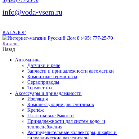
8 (495) 777-25-70
info@voda-vsem.ru
КАТАЛОГ
8 (495) 777-25-70
Каталог
Назад
Автоматика
Датчики и реле
Запчасти и принадлежности автоматики
Комнатные термостаты
Сервоприводы
Термостаты
Аксессуары и принадлежности
Изоляция
Комплектующие для счетчиков
Крепёж
Пластиковые ёмкости
Принадлежности для систем водо- и
теплоснабжения
Распределительные коллекторы, шкафы и
гидравлические разделители