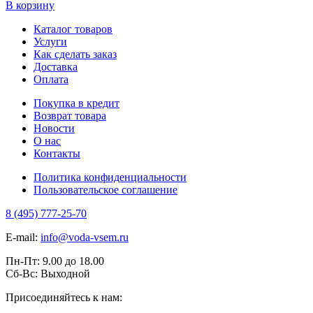
В корзину
Каталог товаров
Услуги
Как сделать заказ
Доставка
Оплата
Покупка в кредит
Возврат товара
Новости
О нас
Контакты
Политика конфиденциальности
Пользовательское соглашение
8 (495) 777-25-70
E-mail:
info@voda-vsem.ru
Пн-Пт:
9.00
до
18.00
Сб-Вс:
Выходной
Присоединяйтесь к нам: