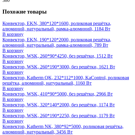
380
Похожие товары
Конвектор, EKN, 380*120*1600, роликовая решётка,
алюминий, натуральный, рамка-алюминий, 1184 Вт
В корзину
Конвектор, EKN, 190*120*2000, роликовая решётка,
алюминий, натуральный, рамка-алюминий, 789 Вт
В корзину
Конвектор, WSK, 260*90*4250, без решётки, 1512 Вт
В корзину
Конвектор, WSK, 260*190*3000, без решётки, 1621 Вт
В корзину
Конвектор, Katherm QK, 232*112*1000, KaControl, роликовая
решётка, алюминий, натуральный, 1160 Вт
В корзину
Конвектор, WSK, 410*90*5000, без решётки, 2966 Вт
В корзину
Конвектор, WSK, 320*140*2000, без решётки, 1174 Вт
В корзину
Конвектор, WSK, 260*190*2250, без решётки, 1179 Вт
В корзину
Конвектор, Katherm NK, 380*92*5000, роликовая решётка,
алюминий, натуральный, 3456 Вт