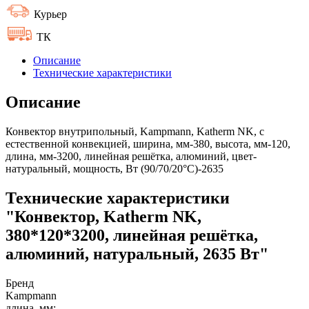
Курьер
ТК
Описание
Технические характеристики
Описание
Конвектор внутрипольный, Kampmann, Katherm NK, с
естественной конвекцией, ширина, мм-380, высота, мм-120,
длина, мм-3200, линейная решётка, алюминий, цвет-
натуральный, мощность, Вт (90/70/20°C)-2635
Технические характеристики
"Конвектор, Katherm NK,
380*120*3200, линейная решётка,
алюминий, натуральный, 2635 Вт"
Бренд
Kampmann
длина, мм: