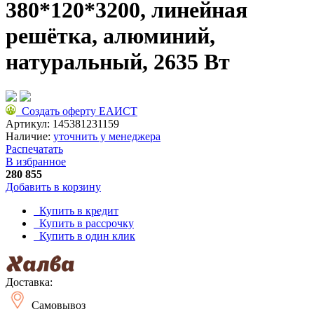
380*120*3200, линейная
решётка, алюминий,
натуральный, 2635 Вт
Создать оферту ЕАИСТ
Артикул:
145381231159
Наличие:
уточнить у менеджера
Распечатать
В избранное
280 855
Добавить в корзину
Купить в кредит
Купить в рассрочку
Купить в один клик
Доставка:
Самовывоз