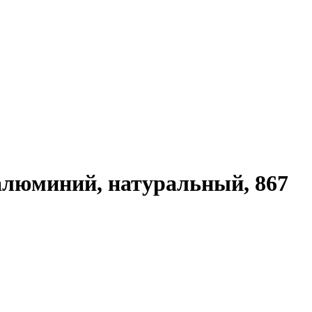
 алюминий, натуральный, 867