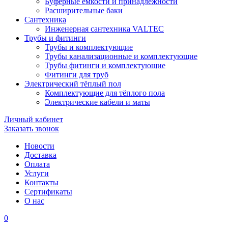
Буферные ёмкости и принадлежности
Расширительные баки
Сантехника
Инженерная сантехника VALTEC
Трубы и фитинги
Трубы и комплектующие
Трубы канализационные и комплектующие
Трубы фитинги и комплектующие
Фитинги для труб
Электрический тёплый пол
Комплектующие для тёплого пола
Электрические кабели и маты
Личный кабинет
Заказать звонок
Новости
Доставка
Оплата
Услуги
Контакты
Cертификаты
О нас
0