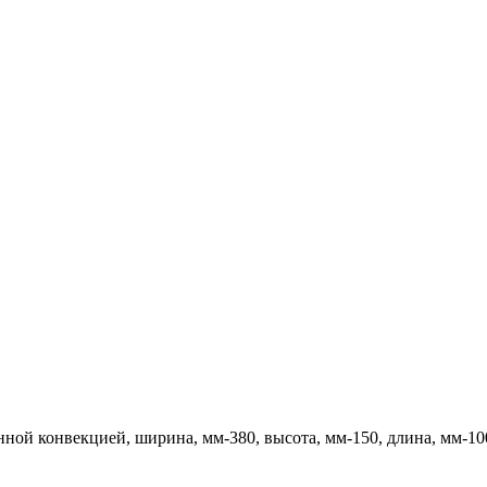
ной конвекцией, ширина, мм-380, высота, мм-150, длина, мм-10