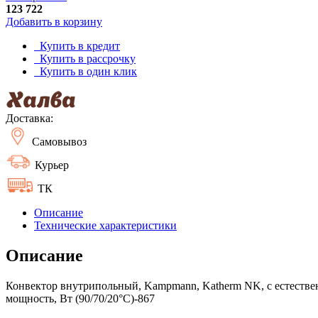
123 722
Добавить в корзину
Купить в кредит
Купить в рассрочку
Купить в один клик
Доставка:
Самовывоз
Курьер
ТК
Описание
Технические характеристики
Описание
Конвектор внутрипольный, Kampmann, Katherm NK, с естествен
мощность, Вт (90/70/20°C)-867