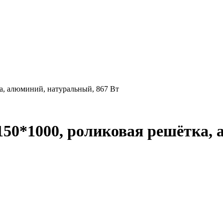
а, алюминий, натуральный, 867 Вт
150*1000, роликовая решётка,