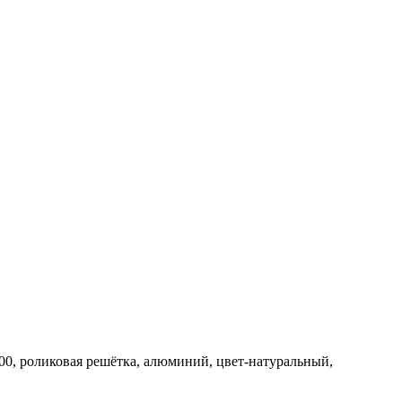
00, роликовая решётка, алюминий, цвет-натуральный,