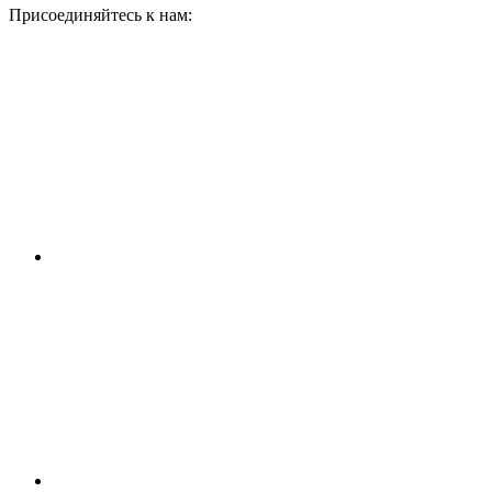
Присоединяйтесь к нам: