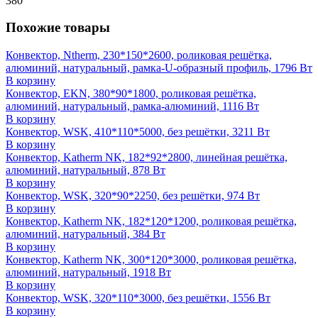
380
Похожие товары
Конвектор, Ntherm, 230*150*2600, роликовая решётка,
алюминий, натуральный, рамка-U-образный профиль, 1796 Вт
В корзину
Конвектор, EKN, 380*90*1800, роликовая решётка,
алюминий, натуральный, рамка-алюминий, 1116 Вт
В корзину
Конвектор, WSK, 410*110*5000, без решётки, 3211 Вт
В корзину
Конвектор, Katherm NK, 182*92*2800, линейная решётка,
алюминий, натуральный, 878 Вт
В корзину
Конвектор, WSK, 320*90*2250, без решётки, 974 Вт
В корзину
Конвектор, Katherm NK, 182*120*1200, роликовая решётка,
алюминий, натуральный, 384 Вт
В корзину
Конвектор, Katherm NK, 300*120*3000, роликовая решётка,
алюминий, натуральный, 1918 Вт
В корзину
Конвектор, WSK, 320*110*3000, без решётки, 1556 Вт
В корзину