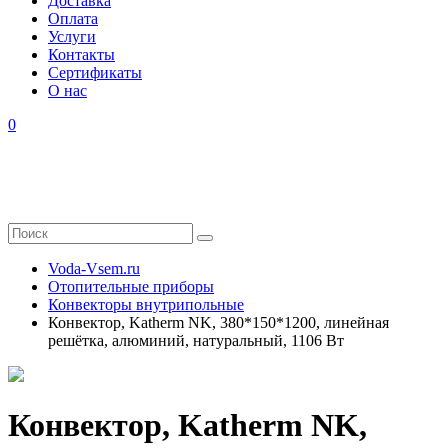
Доставка
Оплата
Услуги
Контакты
Cертификаты
О нас
0
Voda-Vsem.ru
Отопительные приборы
Конвекторы внутрипольные
Конвектор, Katherm NK, 380*150*1200, линейная
решётка, алюминий, натуральный, 1106 Вт
Конвектор, Katherm NK,