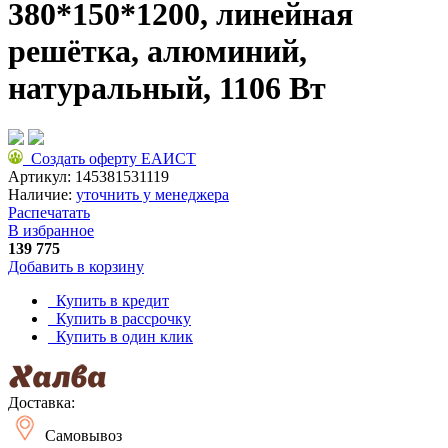
380*150*1200, линейная
решётка, алюминий,
натуральный, 1106 Вт
Создать оферту ЕАИСТ
Артикул:
145381531119
Наличие:
уточнить у менеджера
Распечатать
В избранное
139 775
Добавить в корзину
Купить в кредит
Купить в рассрочку
Купить в один клик
Доставка:
Самовывоз