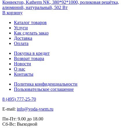
Конвектор, Katherm NK, 380*92*1000, роликовая решётка,
алюминий, натуральный, 502 Вт
В корзину
Каталог товаров
Услуги
Как сделать заказ
Доставка
Оплата
Покупка в кредит
Возврат товара
Новости
О нас
Контакты
Политика конфиденциальности
Пользовательское соглашение
8 (495) 777-25-70
E-mail:
info@voda-vsem.ru
Пн-Пт:
9.00
до
18.00
Сб-Вс:
Выходной