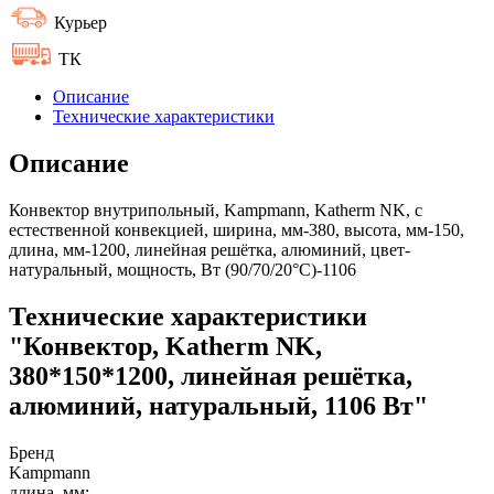
Курьер
ТК
Описание
Технические характеристики
Описание
Конвектор внутрипольный, Kampmann, Katherm NK, с
естественной конвекцией, ширина, мм-380, высота, мм-150,
длина, мм-1200, линейная решётка, алюминий, цвет-
натуральный, мощность, Вт (90/70/20°C)-1106
Технические характеристики
"Конвектор, Katherm NK,
380*150*1200, линейная решётка,
алюминий, натуральный, 1106 Вт"
Бренд
Kampmann
длина, мм: