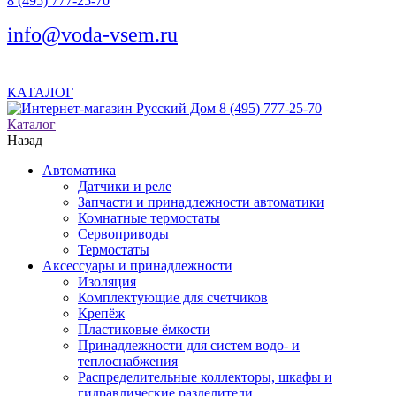
8 (495) 777-25-70
info@voda-vsem.ru
КАТАЛОГ
8 (495) 777-25-70
Каталог
Назад
Автоматика
Датчики и реле
Запчасти и принадлежности автоматики
Комнатные термостаты
Сервоприводы
Термостаты
Аксессуары и принадлежности
Изоляция
Комплектующие для счетчиков
Крепёж
Пластиковые ёмкости
Принадлежности для систем водо- и
теплоснабжения
Распределительные коллекторы, шкафы и
гидравлические разделители