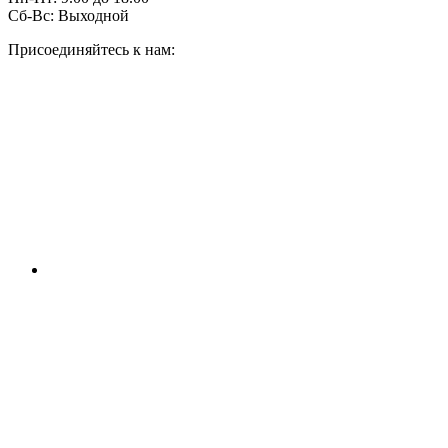
Сб-Вс:
Выходной
Присоединяйтесь к нам: