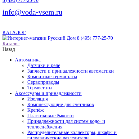
8 (495) 777-25-70
info@voda-vsem.ru
КАТАЛОГ
8 (495) 777-25-70
Каталог
Назад
Автоматика
Датчики и реле
Запчасти и принадлежности автоматики
Комнатные термостаты
Сервоприводы
Термостаты
Аксессуары и принадлежности
Изоляция
Комплектующие для счетчиков
Крепёж
Пластиковые ёмкости
Принадлежности для систем водо- и
теплоснабжения
Распределительные коллекторы, шкафы и
гидравлические разделители