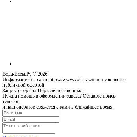
Вода-Всем.Ру © 2026
Информация на сайте https://www.voda-vsem.ru не является
публичной офертой.
Запрос оферт на Портале поставщиков
Нужна помощь в оформлении заказа? Оставьте номер
телефона
и наш оператор свяжется с вами в ближайшее время.