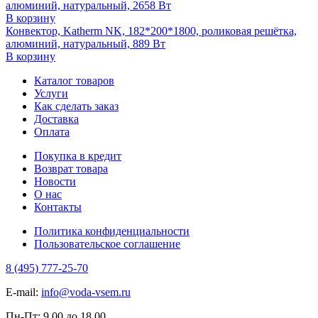
алюминий, натуральный, 2658 Вт
В корзину
Конвектор, Katherm NK, 182*200*1800, роликовая решётка,
алюминий, натуральный, 889 Вт
В корзину
Каталог товаров
Услуги
Как сделать заказ
Доставка
Оплата
Покупка в кредит
Возврат товара
Новости
О нас
Контакты
Политика конфиденциальности
Пользовательское соглашение
8 (495) 777-25-70
E-mail:
info@voda-vsem.ru
Пн-Пт:
9.00
до
18.00