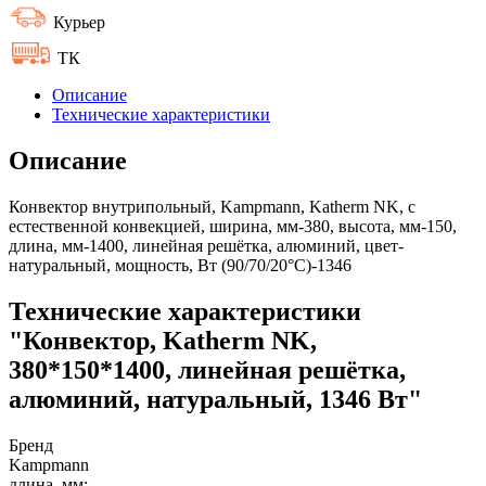
Курьер
ТК
Описание
Технические характеристики
Описание
Конвектор внутрипольный, Kampmann, Katherm NK, с
естественной конвекцией, ширина, мм-380, высота, мм-150,
длина, мм-1400, линейная решётка, алюминий, цвет-
натуральный, мощность, Вт (90/70/20°C)-1346
Технические характеристики
"Конвектор, Katherm NK,
380*150*1400, линейная решётка,
алюминий, натуральный, 1346 Вт"
Бренд
Kampmann
длина, мм: