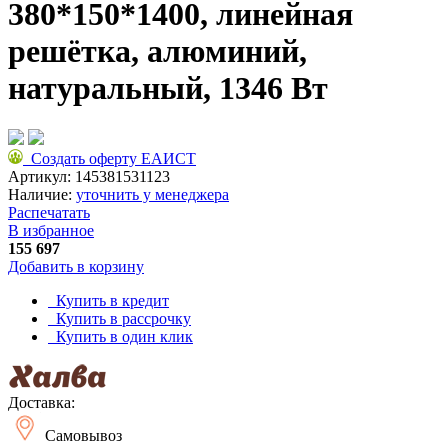
380*150*1400, линейная
решётка, алюминий,
натуральный, 1346 Вт
Создать оферту ЕАИСТ
Артикул:
145381531123
Наличие:
уточнить у менеджера
Распечатать
В избранное
155 697
Добавить в корзину
Купить в кредит
Купить в рассрочку
Купить в один клик
Доставка:
Самовывоз