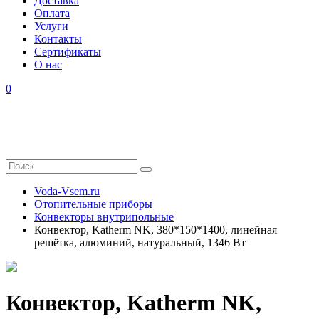
Доставка
Оплата
Услуги
Контакты
Cертификаты
О нас
0
Voda-Vsem.ru
Отопительные приборы
Конвекторы внутрипольные
Конвектор, Katherm NK, 380*150*1400, линейная
решётка, алюминий, натуральный, 1346 Вт
Конвектор, Katherm NK,