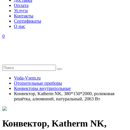
Доставка
Оплата
Услуги
Контакты
Cертификаты
О нас
0
Voda-Vsem.ru
Отопительные приборы
Конвекторы внутрипольные
Конвектор, Katherm NK, 380*150*2000, роликовая
решётка, алюминий, натуральный, 2063 Вт
Конвектор, Katherm NK,