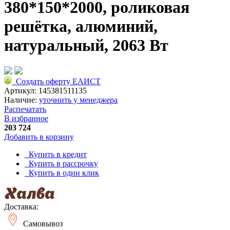
380*150*2000, роликовая
решётка, алюминий,
натуральный, 2063 Вт
Создать оферту ЕАИСТ
Артикул:
145381511135
Наличие:
уточнить у менеджера
Распечатать
В избранное
203 724
Добавить в корзину
Купить в кредит
Купить в рассрочку
Купить в один клик
Доставка:
Самовывоз