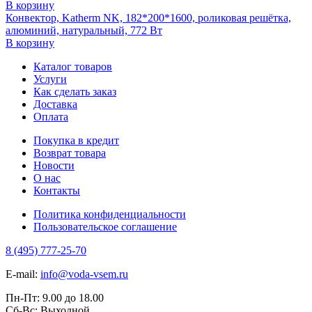
В корзину
Конвектор, Katherm NK, 182*200*1600, роликовая решётка,
алюминий, натуральный, 772 Вт
В корзину
Каталог товаров
Услуги
Как сделать заказ
Доставка
Оплата
Покупка в кредит
Возврат товара
Новости
О нас
Контакты
Политика конфиденциальности
Пользовательское соглашение
8 (495) 777-25-70
E-mail:
info@voda-vsem.ru
Пн-Пт:
9.00
до
18.00
Сб-Вс:
Выходной