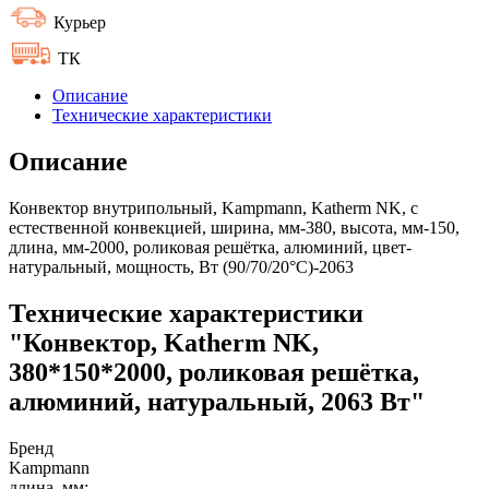
Курьер
ТК
Описание
Технические характеристики
Описание
Конвектор внутрипольный, Kampmann, Katherm NK, с
естественной конвекцией, ширина, мм-380, высота, мм-150,
длина, мм-2000, роликовая решётка, алюминий, цвет-
натуральный, мощность, Вт (90/70/20°C)-2063
Технические характеристики
"Конвектор, Katherm NK,
380*150*2000, роликовая решётка,
алюминий, натуральный, 2063 Вт"
Бренд
Kampmann
длина, мм: