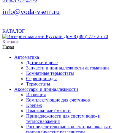
8 (495) 777-25-70
info@voda-vsem.ru
КАТАЛОГ
8 (495) 777-25-70
Каталог
Назад
Автоматика
Датчики и реле
Запчасти и принадлежности автоматики
Комнатные термостаты
Сервоприводы
Термостаты
Аксессуары и принадлежности
Изоляция
Комплектующие для счетчиков
Крепёж
Пластиковые ёмкости
Принадлежности для систем водо- и
теплоснабжения
Распределительные коллекторы, шкафы и
гидравлические разделители