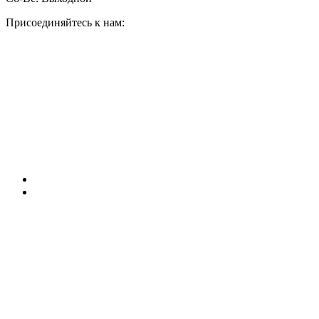
Присоединяйтесь к нам: