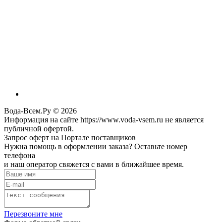
Вода-Всем.Ру © 2026
Информация на сайте https://www.voda-vsem.ru не является
публичной офертой.
Запрос оферт на Портале поставщиков
Нужна помощь в оформлении заказа? Оставьте номер
телефона
и наш оператор свяжется с вами в ближайшее время.
Перезвоните мне