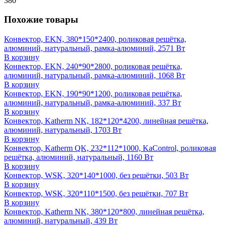
380
Похожие товары
Конвектор, EKN, 380*150*2400, роликовая решётка,
алюминий, натуральный, рамка-алюминий, 2571 Вт
В корзину
Конвектор, EKN, 240*90*2800, роликовая решётка,
алюминий, натуральный, рамка-алюминий, 1068 Вт
В корзину
Конвектор, EKN, 190*90*1200, роликовая решётка,
алюминий, натуральный, рамка-алюминий, 337 Вт
В корзину
Конвектор, Katherm NK, 182*120*4200, линейная решётка,
алюминий, натуральный, 1703 Вт
В корзину
Конвектор, Katherm QK, 232*112*1000, KaControl, роликовая
решётка, алюминий, натуральный, 1160 Вт
В корзину
Конвектор, WSK, 320*140*1000, без решётки, 503 Вт
В корзину
Конвектор, WSK, 320*110*1500, без решётки, 707 Вт
В корзину
Конвектор, Katherm NK, 380*120*800, линейная решётка,
алюминий, натуральный, 439 Вт