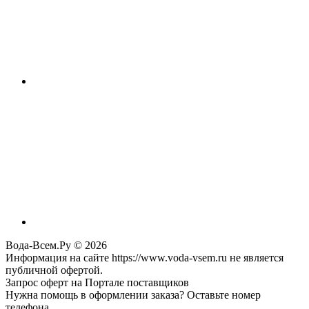
Вода-Всем.Ру © 2026
Информация на сайте https://www.voda-vsem.ru не является
публичной офертой.
Запрос оферт на Портале поставщиков
Нужна помощь в оформлении заказа? Оставьте номер
телефона