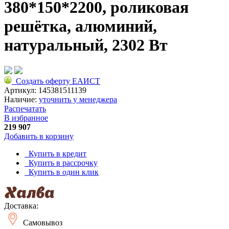
380*150*2200, роликовая
решётка, алюминий,
натуральный, 2302 Вт
Создать оферту ЕАИСТ
Артикул:
145381511139
Наличие:
уточнить у менеджера
Распечатать
В избранное
219 907
Добавить в корзину
Купить в кредит
Купить в рассрочку
Купить в один клик
Доставка:
Самовывоз