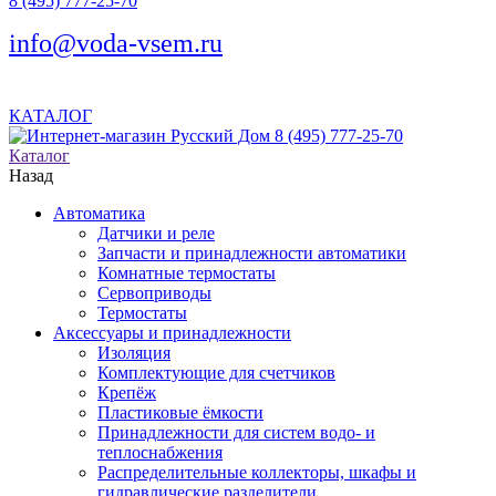
8 (495) 777-25-70
info@voda-vsem.ru
КАТАЛОГ
8 (495) 777-25-70
Каталог
Назад
Автоматика
Датчики и реле
Запчасти и принадлежности автоматики
Комнатные термостаты
Сервоприводы
Термостаты
Аксессуары и принадлежности
Изоляция
Комплектующие для счетчиков
Крепёж
Пластиковые ёмкости
Принадлежности для систем водо- и
теплоснабжения
Распределительные коллекторы, шкафы и
гидравлические разделители