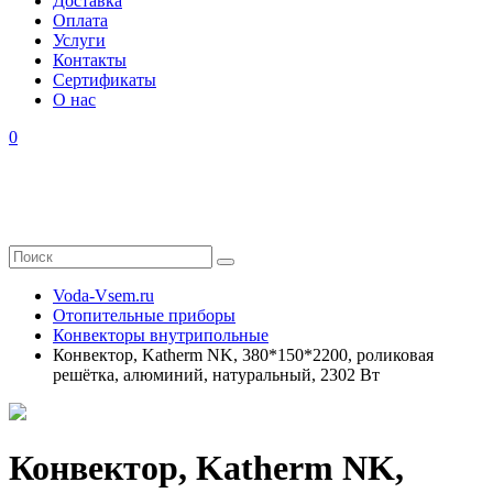
Доставка
Оплата
Услуги
Контакты
Cертификаты
О нас
0
Voda-Vsem.ru
Отопительные приборы
Конвекторы внутрипольные
Конвектор, Katherm NK, 380*150*2200, роликовая
решётка, алюминий, натуральный, 2302 Вт
Конвектор, Katherm NK,