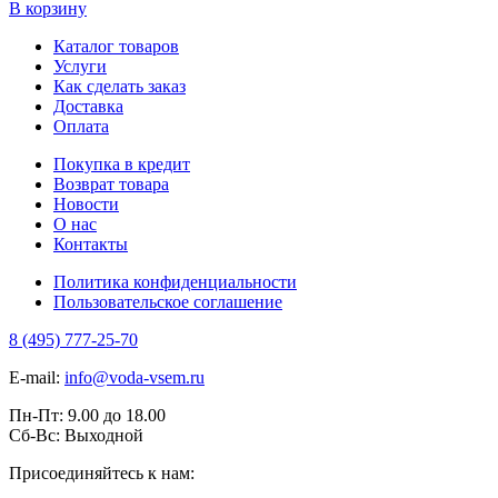
В корзину
Каталог товаров
Услуги
Как сделать заказ
Доставка
Оплата
Покупка в кредит
Возврат товара
Новости
О нас
Контакты
Политика конфиденциальности
Пользовательское соглашение
8 (495) 777-25-70
E-mail:
info@voda-vsem.ru
Пн-Пт:
9.00
до
18.00
Сб-Вс:
Выходной
Присоединяйтесь к нам: