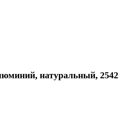
алюминий, натуральный, 2542