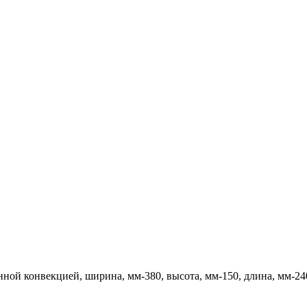
ной конвекцией, ширина, мм-380, высота, мм-150, длина, мм-24