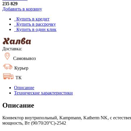
235 829
Добавить в корзину
Купить в кредит
Купить в рассрочку
Купить в один клик
Доставка:
Самовывоз
Курьер
ТК
Описание
Технические характеристики
Описание
Конвектор внутрипольный, Kampmann, Katherm NK, с естествен
мощность, Вт (90/70/20°C)-2542