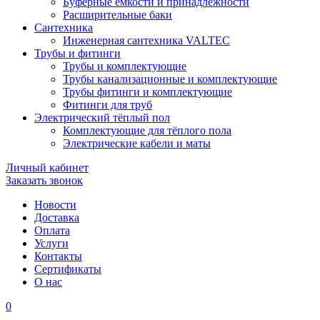
Буферные ёмкости и принадлежности
Расширительные баки
Сантехника
Инженерная сантехника VALTEC
Трубы и фитинги
Трубы и комплектующие
Трубы канализационные и комплектующие
Трубы фитинги и комплектующие
Фитинги для труб
Электрический тёплый пол
Комплектующие для тёплого пола
Электрические кабели и маты
Личный кабинет
Заказать звонок
Новости
Доставка
Оплата
Услуги
Контакты
Cертификаты
О нас
0