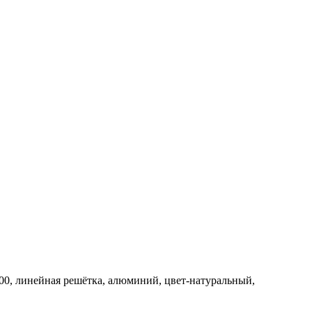
00, линейная решётка, алюминий, цвет-натуральный,