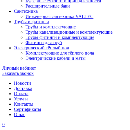
Буферные ёмкости и принадлежности
Расширительные баки
Сантехника
Инженерная сантехника VALTEC
Трубы и фитинги
Трубы и комплектующие
Трубы канализационные и комплектующие
Трубы фитинги и комплектующие
Фитинги для труб
Электрический тёплый пол
Комплектующие для тёплого пола
Электрические кабели и маты
Личный кабинет
Заказать звонок
Новости
Доставка
Оплата
Услуги
Контакты
Cертификаты
О нас
0