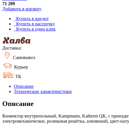
71 289
Добавить в корзину
Купить в кредит
Купить в рассрочку
Купить в один клик
Доставка:
Самовывоз
Курьер
ТК
Описание
Технические характеристики
Описание
Конвектор внутрипольный, Kampmann, Katherm QK, с принудите
электромеханическое, роликовая решётка, алюминий, цвет-натур