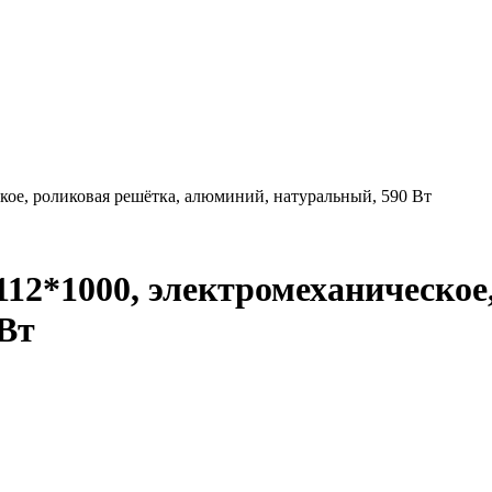
кое, роликовая решётка, алюминий, натуральный, 590 Вт
12*1000, электромеханическое
Вт