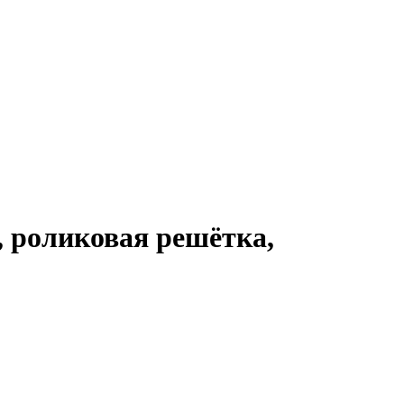
, роликовая решётка,