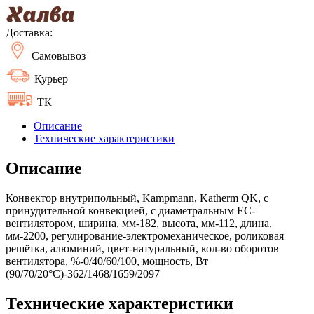
Доставка:
Самовывоз
Курьер
ТК
Описание
Технические характеристики
Описание
Конвектор внутрипольный, Kampmann, Katherm QK, с
принудительной конвекцией, с диаметральным EC-
вентилятором, ширина, мм-182, высота, мм-112, длина,
мм-2200, регулирование-электромеханическое, роликовая
решётка, алюминий, цвет-натуральный, кол-во оборотов
вентилятора, %-0/40/60/100, мощность, Вт
(90/70/20°C)-362/1468/1659/2097
Технические характеристики