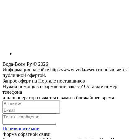
Вода-Всем.Ру © 2026
Информация на сайте https://www.voda-vsem.ru не является
публичной офертой.
Запрос оферт на Портале поставщиков
Нужна помощь в оформлении заказа? Оставьте номер
телефона
и наш оператор свяжется с вами в ближайшее время.
Перезвоните мне
Форма обратной связи