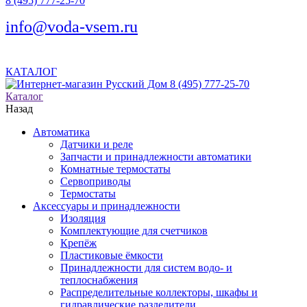
8 (495) 777-25-70
info@voda-vsem.ru
КАТАЛОГ
8 (495) 777-25-70
Каталог
Назад
Автоматика
Датчики и реле
Запчасти и принадлежности автоматики
Комнатные термостаты
Сервоприводы
Термостаты
Аксессуары и принадлежности
Изоляция
Комплектующие для счетчиков
Крепёж
Пластиковые ёмкости
Принадлежности для систем водо- и
теплоснабжения
Распределительные коллекторы, шкафы и
гидравлические разделители