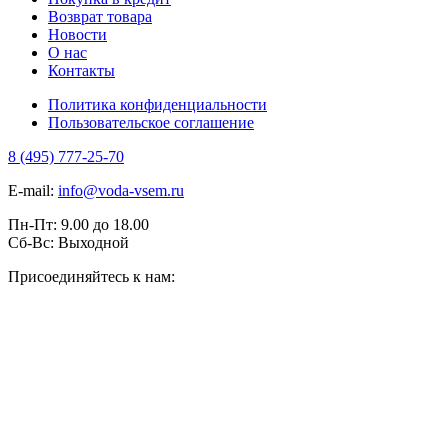
Возврат товара
Новости
О нас
Контакты
Политика конфиденциальности
Пользовательское соглашение
8 (495) 777-25-70
E-mail:
info@voda-vsem.ru
Пн-Пт:
9.00
до
18.00
Сб-Вс:
Выходной
Присоединяйтесь к нам: