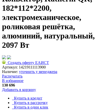
182*112*2200,
электромеханическое,
роликовая решётка,
алюминий, натуральный,
2097 Вт
Создать оферту ЕАИСТ
Артикул:
14219111113900
Наличие:
уточнить у менеджера
Распечатать
В избранное
130 696
Добавить в корзину
Купить в кредит
Купить в рассрочку
Купить в один клик