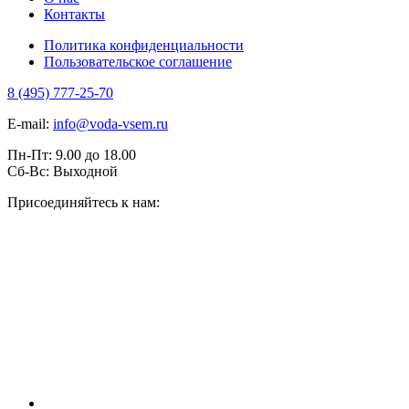
Контакты
Политика конфиденциальности
Пользовательское соглашение
8 (495) 777-25-70
E-mail:
info@voda-vsem.ru
Пн-Пт:
9.00
до
18.00
Сб-Вс:
Выходной
Присоединяйтесь к нам: