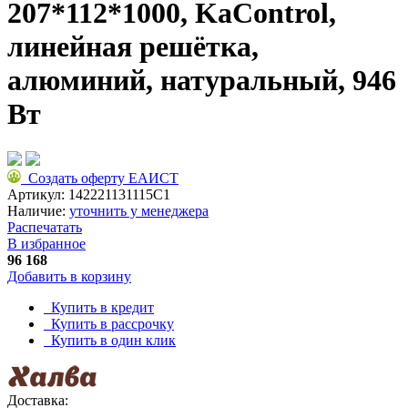
207*112*1000, KaControl,
линейная решётка,
алюминий, натуральный, 946
Вт
Создать оферту ЕАИСТ
Артикул:
142221131115C1
Наличие:
уточнить у менеджера
Распечатать
В избранное
96 168
Добавить в корзину
Купить в кредит
Купить в рассрочку
Купить в один клик
Доставка: