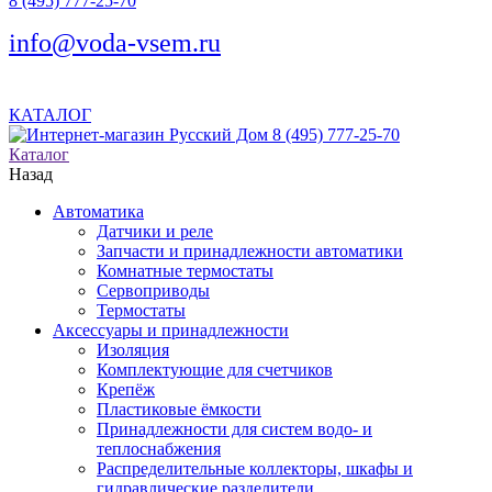
8 (495) 777-25-70
info@voda-vsem.ru
КАТАЛОГ
8 (495) 777-25-70
Каталог
Назад
Автоматика
Датчики и реле
Запчасти и принадлежности автоматики
Комнатные термостаты
Сервоприводы
Термостаты
Аксессуары и принадлежности
Изоляция
Комплектующие для счетчиков
Крепёж
Пластиковые ёмкости
Принадлежности для систем водо- и
теплоснабжения
Распределительные коллекторы, шкафы и
гидравлические разделители