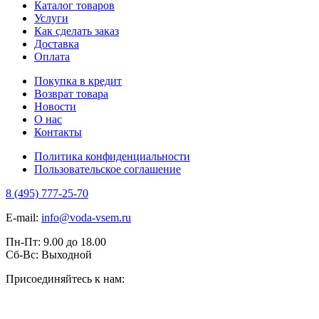
Каталог товаров
Услуги
Как сделать заказ
Доставка
Оплата
Покупка в кредит
Возврат товара
Новости
О нас
Контакты
Политика конфиденциальности
Пользовательское соглашение
8 (495) 777-25-70
E-mail:
info@voda-vsem.ru
Пн-Пт:
9.00
до
18.00
Сб-Вс:
Выходной
Присоединяйтесь к нам: