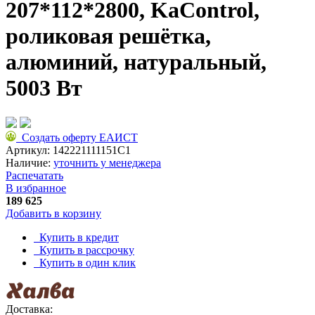
207*112*2800, KaControl,
роликовая решётка,
алюминий, натуральный,
5003 Вт
Создать оферту ЕАИСТ
Артикул:
142221111151C1
Наличие:
уточнить у менеджера
Распечатать
В избранное
189 625
Добавить в корзину
Купить в кредит
Купить в рассрочку
Купить в один клик
Доставка: