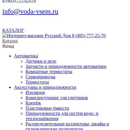
8 (495) 777-25-70
info@voda-vsem.ru
КАТАЛОГ
8 (495) 777-25-70
Каталог
Назад
Автоматика
Датчики и реле
Запчасти и принадлежности автоматики
Комнатные термостаты
Сервоприводы
Термостаты
Аксессуары и принадлежности
Изоляция
Комплектующие для счетчиков
Крепёж
Пластиковые ёмкости
Принадлежности для систем водо- и
теплоснабжения
Распределительные коллекторы, шкафы и
гидравлические разделители