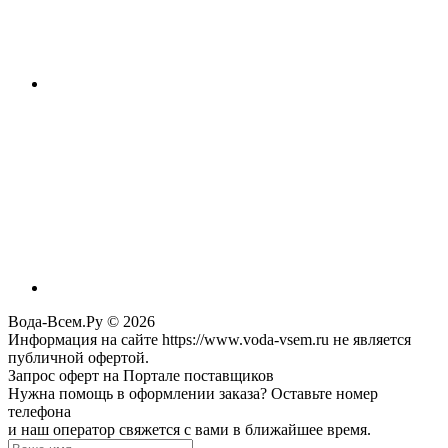
Вода-Всем.Ру © 2026
Информация на сайте https://www.voda-vsem.ru не является
публичной офертой.
Запрос оферт на Портале поставщиков
Нужна помощь в оформлении заказа? Оставьте номер
телефона
и наш оператор свяжется с вами в ближайшее время.