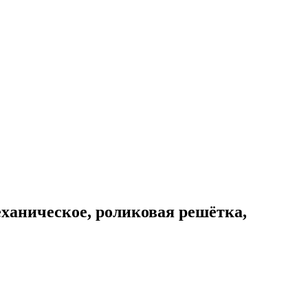
ханическое, роликовая решётка,