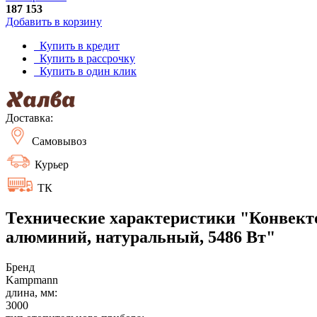
187 153
Добавить в корзину
Купить в кредит
Купить в рассрочку
Купить в один клик
Доставка:
Самовывоз
Курьер
ТК
Технические характеристики "Конвекто
алюминий, натуральный, 5486 Вт"
Бренд
Kampmann
длина, мм:
3000