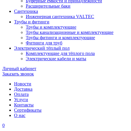
Буферные ёмкости и принадлежности
Расширительные баки
Сантехника
Инженерная сантехника VALTEC
Трубы и фитинги
Трубы и комплектующие
Трубы канализационные и комплектующие
Трубы фитинги и комплектующие
Фитинги для труб
Электрический тёплый пол
Комплектующие для тёплого пола
Электрические кабели и маты
Личный кабинет
Заказать звонок
Новости
Доставка
Оплата
Услуги
Контакты
Cертификаты
О нас
0