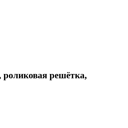
, роликовая решётка,