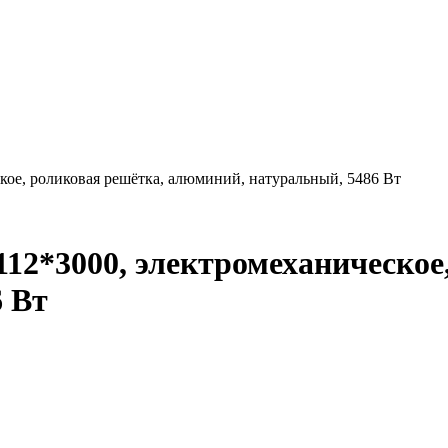
кое, роликовая решётка, алюминий, натуральный, 5486 Вт
12*3000, электромеханическое
 Вт