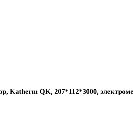
р, Katherm QK, 207*112*3000, электроме