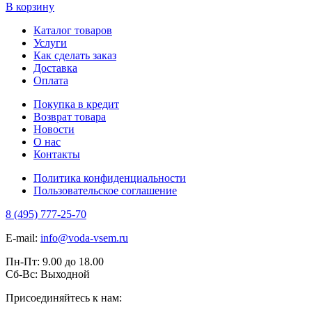
В корзину
Каталог товаров
Услуги
Как сделать заказ
Доставка
Оплата
Покупка в кредит
Возврат товара
Новости
О нас
Контакты
Политика конфиденциальности
Пользовательское соглашение
8 (495) 777-25-70
E-mail:
info@voda-vsem.ru
Пн-Пт:
9.00
до
18.00
Сб-Вс:
Выходной
Присоединяйтесь к нам: