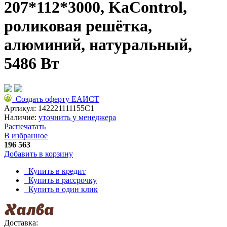
207*112*3000, KaControl,
роликовая решётка,
алюминий, натуральный,
5486 Вт
Создать оферту ЕАИСТ
Артикул:
142221111155C1
Наличие:
уточнить у менеджера
Распечатать
В избранное
196 563
Добавить в корзину
Купить в кредит
Купить в рассрочку
Купить в один клик
Доставка: