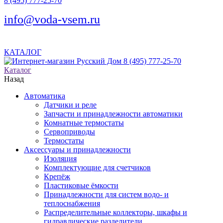
8 (495) 777-25-70
info@voda-vsem.ru
КАТАЛОГ
8 (495) 777-25-70
Каталог
Назад
Автоматика
Датчики и реле
Запчасти и принадлежности автоматики
Комнатные термостаты
Сервоприводы
Термостаты
Аксессуары и принадлежности
Изоляция
Комплектующие для счетчиков
Крепёж
Пластиковые ёмкости
Принадлежности для систем водо- и
теплоснабжения
Распределительные коллекторы, шкафы и
гидравлические разделители