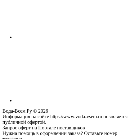
Вода-Всем.Ру © 2026
Информация на сайте https://www.voda-vsem.ru не является
публичной офертой.
Запрос оферт на Портале поставщиков
Нужна помощь в оформлении заказа? Оставьте номер
телефона