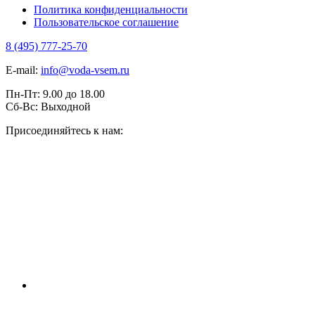
Политика конфиденциальности
Пользовательское соглашение
8 (495) 777-25-70
E-mail:
info@voda-vsem.ru
Пн-Пт:
9.00
до
18.00
Сб-Вс:
Выходной
Присоединяйтесь к нам: