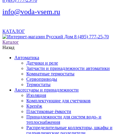
8 (495) 777-25-70
info@voda-vsem.ru
КАТАЛОГ
8 (495) 777-25-70
Каталог
Назад
Автоматика
Датчики и реле
Запчасти и принадлежности автоматики
Комнатные термостаты
Сервоприводы
Термостаты
Аксессуары и принадлежности
Изоляция
Комплектующие для счетчиков
Крепёж
Пластиковые ёмкости
Принадлежности для систем водо- и
теплоснабжения
Распределительные коллекторы, шкафы и
гидравлические разделители