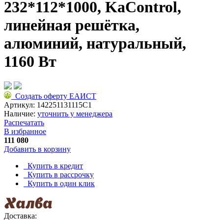
232*112*1000, KaControl,
линейная решётка,
алюминий, натуральный,
1160 Вт
Создать оферту ЕАИСТ
Артикул:
142251131115C1
Наличие:
уточнить у менеджера
Распечатать
В избранное
111 080
Добавить в корзину
Купить в кредит
Купить в рассрочку
Купить в один клик
Доставка: