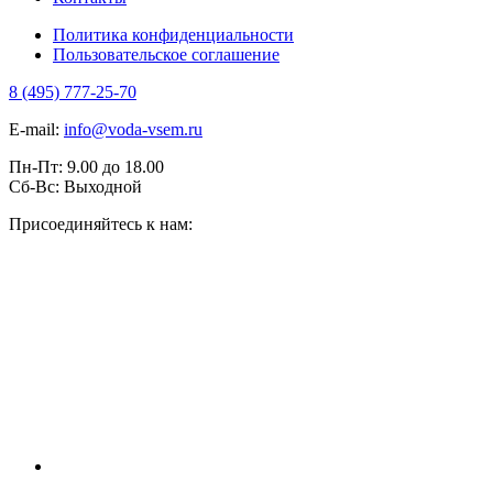
Политика конфиденциальности
Пользовательское соглашение
8 (495) 777-25-70
E-mail:
info@voda-vsem.ru
Пн-Пт:
9.00
до
18.00
Сб-Вс:
Выходной
Присоединяйтесь к нам: