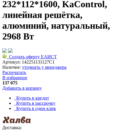
232*112*1600, KaControl,
линейная решётка,
алюминий, натуральный,
2968 Вт
Создать оферту ЕАИСТ
Артикул:
142251131127C1
Наличие:
уточнить у менеджера
Распечатать
В избранное
137 075
Добавить в корзину
Купить в кредит
Купить в рассрочку
Купить в один клик
Доставка: