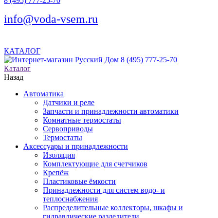
8 (495) 777-25-70
info@voda-vsem.ru
КАТАЛОГ
8 (495) 777-25-70
Каталог
Назад
Автоматика
Датчики и реле
Запчасти и принадлежности автоматики
Комнатные термостаты
Сервоприводы
Термостаты
Аксессуары и принадлежности
Изоляция
Комплектующие для счетчиков
Крепёж
Пластиковые ёмкости
Принадлежности для систем водо- и
теплоснабжения
Распределительные коллекторы, шкафы и
гидравлические разделители