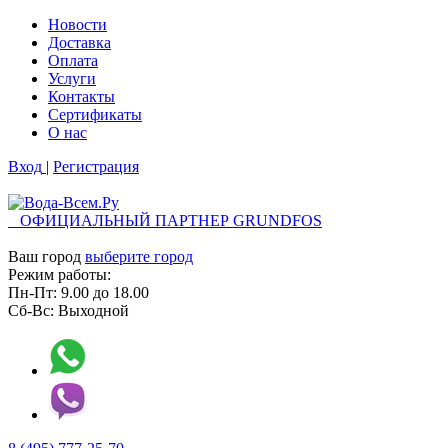
Новости
Доставка
Оплата
Услуги
Контакты
Cертификаты
О нас
Вход
|
Регистрация
ОФИЦИАЛЬНЫЙ ПАРТНЕР GRUNDFOS
Ваш город
выберите город
Режим работы:
Пн-Пт:
9.00
до
18.00
Сб-Вс:
Выходной