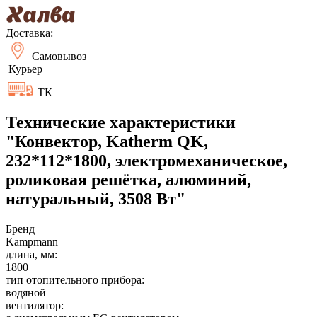
Доставка:
Самовывоз
Курьер
ТК
Технические характеристики
"Конвектор, Katherm QK,
232*112*1800, электромеханическое,
роликовая решётка, алюминий,
натуральный, 3508 Вт"
Бренд
Kampmann
длина, мм:
1800
тип отопительного прибора:
водяной
вентилятор: