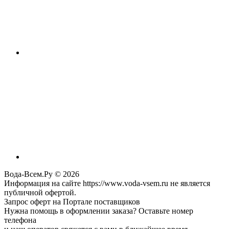
Вода-Всем.Ру © 2026
Информация на сайте https://www.voda-vsem.ru не является
публичной офертой.
Запрос оферт на Портале поставщиков
Нужна помощь в оформлении заказа? Оставьте номер
телефона