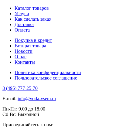
Каталог товаров
Услуги
Как сделать заказ
Доставка
Оплата
Покупка в кредит
Возврат товара
Новости
О нас
Контакты
Политика конфиденциальности
Пользовательское соглашение
8 (495) 777-25-70
E-mail:
info@voda-vsem.ru
Пн-Пт:
9.00
до
18.00
Сб-Вс:
Выходной
Присоединяйтесь к нам: