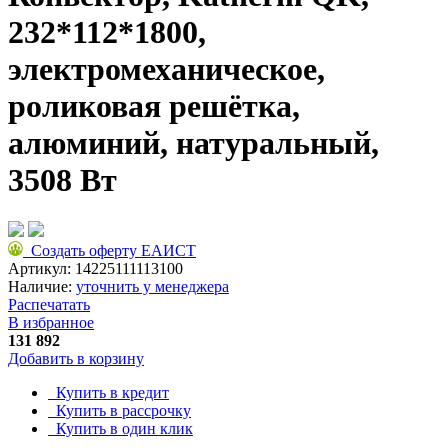
232*112*1800,
электромеханическое,
роликовая решётка,
алюминий, натуральный,
3508 Вт
Создать оферту ЕАИСТ
Артикул:
14225111113100
Наличие:
уточнить у менеджера
Распечатать
В избранное
131 892
Добавить в корзину
Купить в кредит
Купить в рассрочку
Купить в один клик