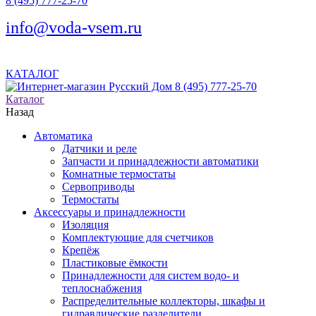
8 (495) 777-25-70
info@voda-vsem.ru
КАТАЛОГ
8 (495) 777-25-70
Каталог
Назад
Автоматика
Датчики и реле
Запчасти и принадлежности автоматики
Комнатные термостаты
Сервоприводы
Термостаты
Аксессуары и принадлежности
Изоляция
Комплектующие для счетчиков
Крепёж
Пластиковые ёмкости
Принадлежности для систем водо- и
теплоснабжения
Распределительные коллекторы, шкафы и
гидравлические разделители