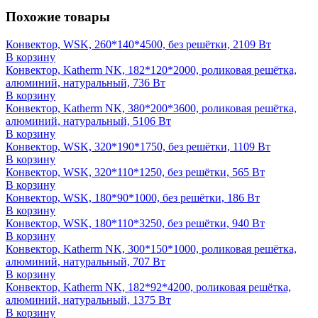
Похожие товары
Конвектор, WSK, 260*140*4500, без решётки, 2109 Вт
В корзину
Конвектор, Katherm NK, 182*120*2000, роликовая решётка,
алюминий, натуральный, 736 Вт
В корзину
Конвектор, Katherm NK, 380*200*3600, роликовая решётка,
алюминий, натуральный, 5106 Вт
В корзину
Конвектор, WSK, 320*190*1750, без решётки, 1109 Вт
В корзину
Конвектор, WSK, 320*110*1250, без решётки, 565 Вт
В корзину
Конвектор, WSK, 180*90*1000, без решётки, 186 Вт
В корзину
Конвектор, WSK, 180*110*3250, без решётки, 940 Вт
В корзину
Конвектор, Katherm NK, 300*150*1000, роликовая решётка,
алюминий, натуральный, 707 Вт
В корзину
Конвектор, Katherm NK, 182*92*4200, роликовая решётка,
алюминий, натуральный, 1375 Вт
В корзину