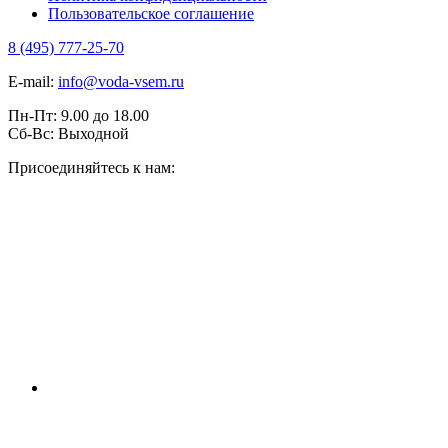
Пользовательское соглашение
8 (495) 777-25-70
E-mail:
info@voda-vsem.ru
Пн-Пт:
9.00
до
18.00
Сб-Вс:
Выходной
Присоединяйтесь к нам: