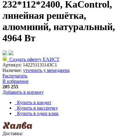
232*112*2400, KaControl,
линейная решётка,
алюминий, натуральный,
4964 Вт
Создать оферту ЕАИСТ
Артикул:
142251131143C1
Наличие:
уточнить у менеджера
Распечатать
В избранное
205 255
Добавить в корзину
Купить в кредит
Купить в рассрочку
Купить в один клик
Доставка: