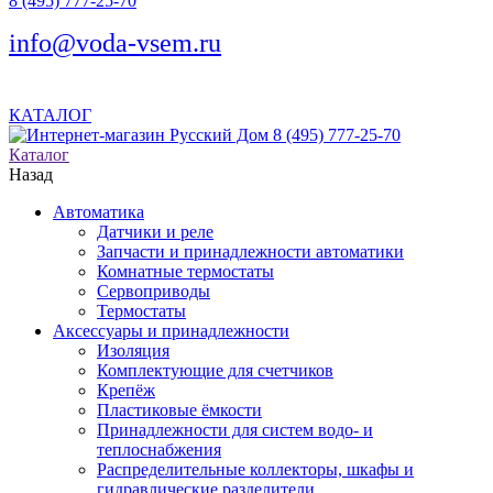
8 (495) 777-25-70
info@voda-vsem.ru
КАТАЛОГ
8 (495) 777-25-70
Каталог
Назад
Автоматика
Датчики и реле
Запчасти и принадлежности автоматики
Комнатные термостаты
Сервоприводы
Термостаты
Аксессуары и принадлежности
Изоляция
Комплектующие для счетчиков
Крепёж
Пластиковые ёмкости
Принадлежности для систем водо- и
теплоснабжения
Распределительные коллекторы, шкафы и
гидравлические разделители