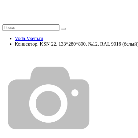
Voda-Vsem.ru
Конвектор, KSN 22, 133*280*800, №12, RAL 9016 (белый)