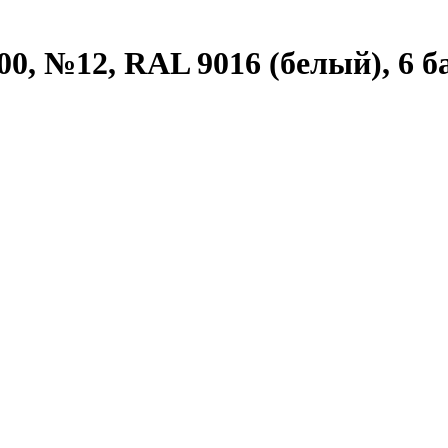
00, №12, RAL 9016 (белый), 6 