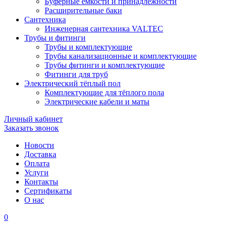
Буферные ёмкости и принадлежности
Расширительные баки
Сантехника
Инженерная сантехника VALTEC
Трубы и фитинги
Трубы и комплектующие
Трубы канализационные и комплектующие
Трубы фитинги и комплектующие
Фитинги для труб
Электрический тёплый пол
Комплектующие для тёплого пола
Электрические кабели и маты
Личный кабинет
Заказать звонок
Новости
Доставка
Оплата
Услуги
Контакты
Cертификаты
О нас
0