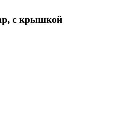
бар, с крышкой