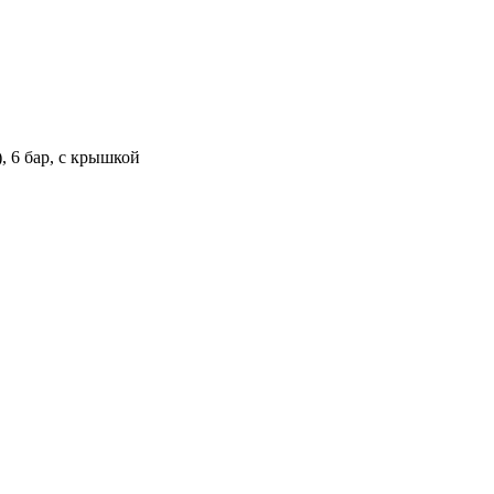
, 6 бар, с крышкой