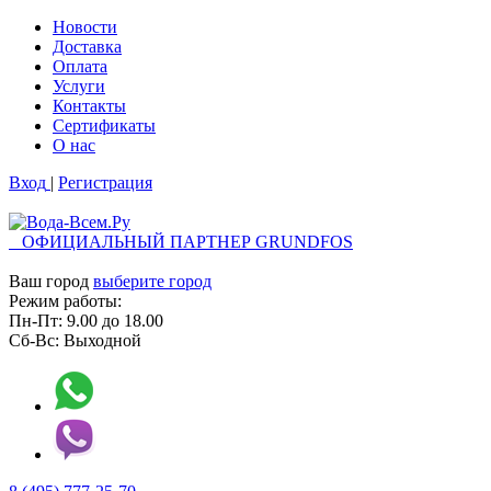
Новости
Доставка
Оплата
Услуги
Контакты
Cертификаты
О нас
Вход
|
Регистрация
ОФИЦИАЛЬНЫЙ ПАРТНЕР GRUNDFOS
Ваш город
выберите город
Режим работы:
Пн-Пт:
9.00
до
18.00
Сб-Вс:
Выходной