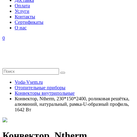
Доставка
Оплата
Услуги
Контакты
Cертификаты
О нас
0
Voda-Vsem.ru
Отопительные приборы
Конвекторы внутрипольные
Конвектор, Ntherm, 230*150*2400, роликовая решётка,
алюминий, натуральный, рамка-U-образный профиль,
1642 Вт
Конвектор, Ntherm,