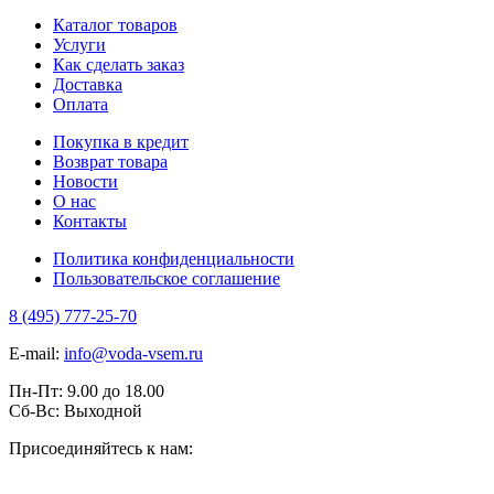
Каталог товаров
Услуги
Как сделать заказ
Доставка
Оплата
Покупка в кредит
Возврат товара
Новости
О нас
Контакты
Политика конфиденциальности
Пользовательское соглашение
8 (495) 777-25-70
E-mail:
info@voda-vsem.ru
Пн-Пт:
9.00
до
18.00
Сб-Вс:
Выходной
Присоединяйтесь к нам: