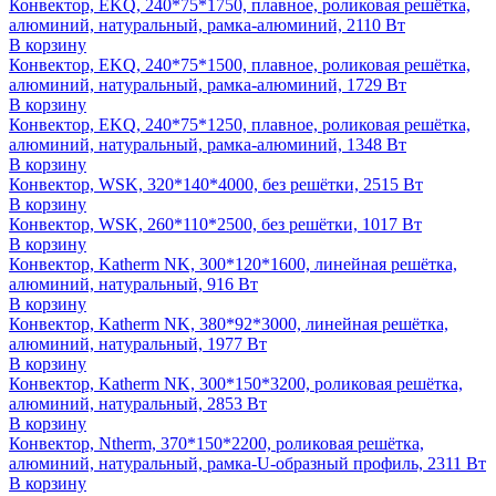
Конвектор, EKQ, 240*75*1750, плавное, роликовая решётка,
алюминий, натуральный, рамка-алюминий, 2110 Вт
В корзину
Конвектор, EKQ, 240*75*1500, плавное, роликовая решётка,
алюминий, натуральный, рамка-алюминий, 1729 Вт
В корзину
Конвектор, EKQ, 240*75*1250, плавное, роликовая решётка,
алюминий, натуральный, рамка-алюминий, 1348 Вт
В корзину
Конвектор, WSK, 320*140*4000, без решётки, 2515 Вт
В корзину
Конвектор, WSK, 260*110*2500, без решётки, 1017 Вт
В корзину
Конвектор, Katherm NK, 300*120*1600, линейная решётка,
алюминий, натуральный, 916 Вт
В корзину
Конвектор, Katherm NK, 380*92*3000, линейная решётка,
алюминий, натуральный, 1977 Вт
В корзину
Конвектор, Katherm NK, 300*150*3200, роликовая решётка,
алюминий, натуральный, 2853 Вт
В корзину
Конвектор, Ntherm, 370*150*2200, роликовая решётка,
алюминий, натуральный, рамка-U-образный профиль, 2311 Вт
В корзину