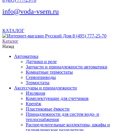
8 (495) 777-25-70
info@voda-vsem.ru
КАТАЛОГ
8 (495) 777-25-70
Каталог
Назад
Автоматика
Датчики и реле
Запчасти и принадлежности автоматики
Комнатные термостаты
Сервоприводы
Термостаты
Аксессуары и принадлежности
Изоляция
Комплектующие для счетчиков
Крепёж
Пластиковые ёмкости
Принадлежности для систем водо- и
теплоснабжения
Распределительные коллекторы, шкафы и
гидравлические разделители