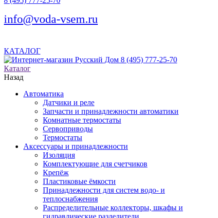
8 (495) 777-25-70
info@voda-vsem.ru
КАТАЛОГ
8 (495) 777-25-70
Каталог
Назад
Автоматика
Датчики и реле
Запчасти и принадлежности автоматики
Комнатные термостаты
Сервоприводы
Термостаты
Аксессуары и принадлежности
Изоляция
Комплектующие для счетчиков
Крепёж
Пластиковые ёмкости
Принадлежности для систем водо- и
теплоснабжения
Распределительные коллекторы, шкафы и
гидравлические разделители