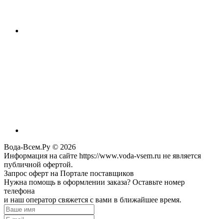
Вода-Всем.Ру © 2026
Информация на сайте https://www.voda-vsem.ru не является
публичной офертой.
Запрос оферт на Портале поставщиков
Нужна помощь в оформлении заказа? Оставьте номер
телефона
и наш оператор свяжется с вами в ближайшее время.