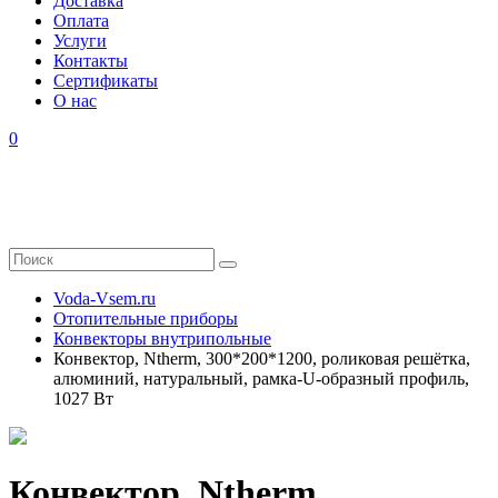
Доставка
Оплата
Услуги
Контакты
Cертификаты
О нас
0
Voda-Vsem.ru
Отопительные приборы
Конвекторы внутрипольные
Конвектор, Ntherm, 300*200*1200, роликовая решётка,
алюминий, натуральный, рамка-U-образный профиль,
1027 Вт
Конвектор, Ntherm,