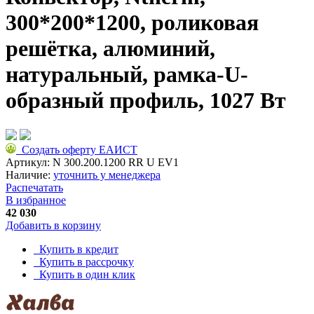
300*200*1200, роликовая
решётка, алюминий,
натуральный, рамка-U-
образный профиль, 1027 Вт
Создать оферту ЕАИСТ
Артикул:
N 300.200.1200 RR U EV1
Наличие:
уточнить у менеджера
Распечатать
В избранное
42 030
Добавить в корзину
Купить в кредит
Купить в рассрочку
Купить в один клик