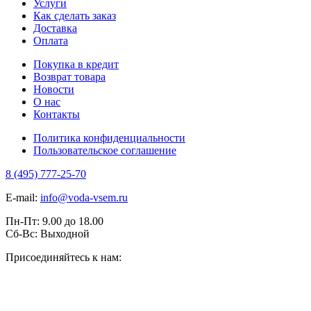
Услуги
Как сделать заказ
Доставка
Оплата
Покупка в кредит
Возврат товара
Новости
О нас
Контакты
Политика конфиденциальности
Пользовательское соглашение
8 (495) 777-25-70
E-mail:
info@voda-vsem.ru
Пн-Пт:
9.00
до
18.00
Сб-Вс:
Выходной
Присоединяйтесь к нам: