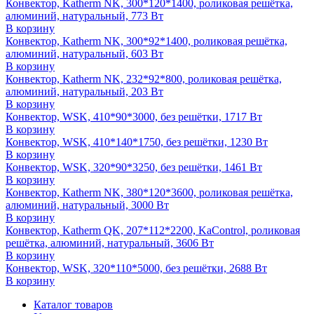
Конвектор, Katherm NK, 300*120*1400, роликовая решётка,
алюминий, натуральный, 773 Вт
В корзину
Конвектор, Katherm NK, 300*92*1400, роликовая решётка,
алюминий, натуральный, 603 Вт
В корзину
Конвектор, Katherm NK, 232*92*800, роликовая решётка,
алюминий, натуральный, 203 Вт
В корзину
Конвектор, WSK, 410*90*3000, без решётки, 1717 Вт
В корзину
Конвектор, WSK, 410*140*1750, без решётки, 1230 Вт
В корзину
Конвектор, WSK, 320*90*3250, без решётки, 1461 Вт
В корзину
Конвектор, Katherm NK, 380*120*3600, роликовая решётка,
алюминий, натуральный, 3000 Вт
В корзину
Конвектор, Katherm QK, 207*112*2200, KaControl, роликовая
решётка, алюминий, натуральный, 3606 Вт
В корзину
Конвектор, WSK, 320*110*5000, без решётки, 2688 Вт
В корзину
Каталог товаров