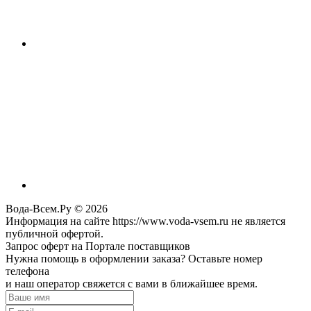
Вода-Всем.Ру © 2026
Информация на сайте https://www.voda-vsem.ru не является
публичной офертой.
Запрос оферт на Портале поставщиков
Нужна помощь в оформлении заказа? Оставьте номер
телефона
и наш оператор свяжется с вами в ближайшее время.