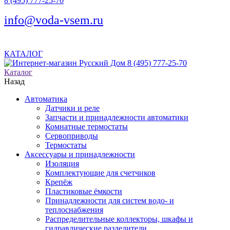
8 (495) 777-25-70
info@voda-vsem.ru
КАТАЛОГ
8 (495) 777-25-70
Каталог
Назад
Автоматика
Датчики и реле
Запчасти и принадлежности автоматики
Комнатные термостаты
Сервоприводы
Термостаты
Аксессуары и принадлежности
Изоляция
Комплектующие для счетчиков
Крепёж
Пластиковые ёмкости
Принадлежности для систем водо- и
теплоснабжения
Распределительные коллекторы, шкафы и
гидравлические разделители