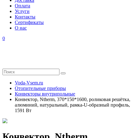
Доставка
Оплата
Услуги
Контакты
Cертификаты
О нас
0
Voda-Vsem.ru
Отопительные приборы
Конвекторы внутрипольные
Конвектор, Ntherm, 370*150*1600, роликовая решётка,
алюминий, натуральный, рамка-U-образный профиль,
1591 Вт
Конвектор, Ntherm,