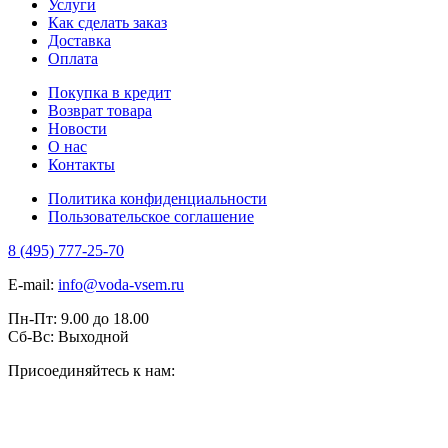
Услуги
Как сделать заказ
Доставка
Оплата
Покупка в кредит
Возврат товара
Новости
О нас
Контакты
Политика конфиденциальности
Пользовательское соглашение
8 (495) 777-25-70
E-mail:
info@voda-vsem.ru
Пн-Пт:
9.00
до
18.00
Сб-Вс:
Выходной
Присоединяйтесь к нам: