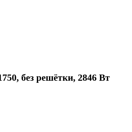
750, без решётки, 2846 Вт