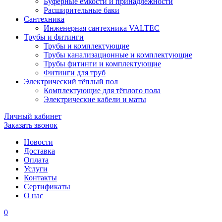
Буферные ёмкости и принадлежности
Расширительные баки
Сантехника
Инженерная сантехника VALTEC
Трубы и фитинги
Трубы и комплектующие
Трубы канализационные и комплектующие
Трубы фитинги и комплектующие
Фитинги для труб
Электрический тёплый пол
Комплектующие для тёплого пола
Электрические кабели и маты
Личный кабинет
Заказать звонок
Новости
Доставка
Оплата
Услуги
Контакты
Cертификаты
О нас
0