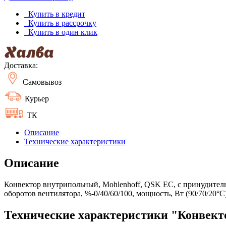
Купить в кредит
Купить в рассрочку
Купить в один клик
Доставка:
Самовывоз
Курьер
ТК
Описание
Технические характеристики
Описание
Конвектор внутрипольный, Mohlenhoff, QSK EC, с принудительн
оборотов вентилятора, %-0/40/60/100, мощность, Вт (90/70/20°C
Технические характеристики "Конвектор