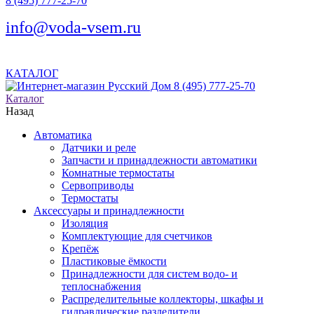
8 (495) 777-25-70
info@voda-vsem.ru
КАТАЛОГ
8 (495) 777-25-70
Каталог
Назад
Автоматика
Датчики и реле
Запчасти и принадлежности автоматики
Комнатные термостаты
Сервоприводы
Термостаты
Аксессуары и принадлежности
Изоляция
Комплектующие для счетчиков
Крепёж
Пластиковые ёмкости
Принадлежности для систем водо- и
теплоснабжения
Распределительные коллекторы, шкафы и
гидравлические разделители