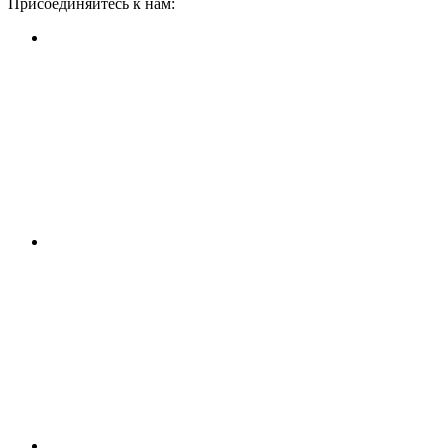
Присоединяйтесь к нам: