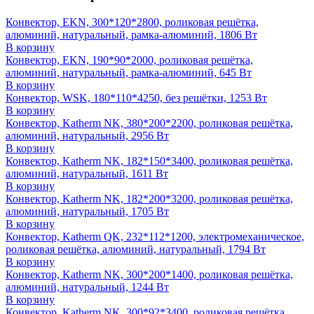
Конвектор, EKN, 300*120*2800, роликовая решётка,
алюминий, натуральный, рамка-алюминий, 1806 Вт
В корзину
Конвектор, EKN, 190*90*2000, роликовая решётка,
алюминий, натуральный, рамка-алюминий, 645 Вт
В корзину
Конвектор, WSK, 180*110*4250, без решётки, 1253 Вт
В корзину
Конвектор, Katherm NK, 380*200*2200, роликовая решётка,
алюминий, натуральный, 2956 Вт
В корзину
Конвектор, Katherm NK, 182*150*3400, роликовая решётка,
алюминий, натуральный, 1611 Вт
В корзину
Конвектор, Katherm NK, 182*200*3200, роликовая решётка,
алюминий, натуральный, 1705 Вт
В корзину
Конвектор, Katherm QK, 232*112*1200, электромеханическое,
роликовая решётка, алюминий, натуральный, 1794 Вт
В корзину
Конвектор, Katherm NK, 300*200*1400, роликовая решётка,
алюминий, натуральный, 1244 Вт
В корзину
Конвектор, Katherm NK, 300*92*3400, роликовая решётка,