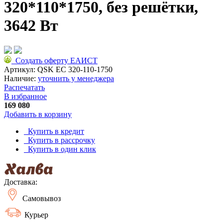
320*110*1750, без решётки,
3642 Вт
Создать оферту ЕАИСТ
Артикул:
QSK EC 320-110-1750
Наличие:
уточнить у менеджера
Распечатать
В избранное
169 080
Добавить в корзину
Купить в кредит
Купить в рассрочку
Купить в один клик
Доставка:
Самовывоз
Курьер