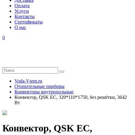
Доставка
Оплата
Услуги
Контакты
Cертификаты
О нас
0
Voda-Vsem.ru
Отопительные приборы
Конвекторы внутрипольные
Конвектор, QSK EC, 320*110*1750, без решётки, 3642
Вт
Конвектор, QSK EC,