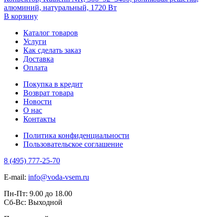
алюминий, натуральный, 1720 Вт
В корзину
Каталог товаров
Услуги
Как сделать заказ
Доставка
Оплата
Покупка в кредит
Возврат товара
Новости
О нас
Контакты
Политика конфиденциальности
Пользовательское соглашение
8 (495) 777-25-70
E-mail:
info@voda-vsem.ru
Пн-Пт:
9.00
до
18.00
Сб-Вс:
Выходной