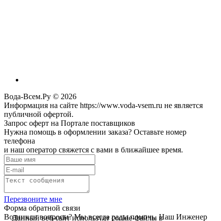
Вода-Всем.Ру © 2026
Информация на сайте https://www.voda-vsem.ru не является
публичной офертой.
Запрос оферт на Портале поставщиков
Нужна помощь в оформлении заказа? Оставьте номер
телефона
и наш оператор свяжется с вами в ближайшее время.
Перезвоните мне
Форма обратной связи
Возникли вопросы? Мы всегда рады помочь. Наш Инженер
Данный веб-сайт использует cookie-файлы в