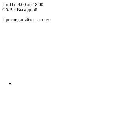
Пн-Пт:
9.00
до
18.00
Сб-Вс:
Выходной
Присоединяйтесь к нам: