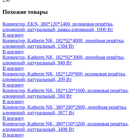
230
Похожие товары
Конвектор, EKN, 380*120*1400, роликовая решётка,
алюминий, натуральный, рамка-алюминий, 1000 Вт
В корзину
Конвектор, Katherm NK, 182*92*4000, линейная решётка,
алюминий, натуральный, 1304 Вт
В корзину
Конвектор, Katherm NK, 182*92*3000, линейная решётка,
алюминий, натуральный, 949 Вт
В корзину
Конвектор, Katherm NK, 182*120*800, роликовая решётка,
алюминий, натуральный, 209 Вт
В корзину
Конвектор, Katherm NK, 182*120*1600, роликовая решётка,
алюминий, натуральный, 560 Вт
В корзину
Конвектор, Katherm NK, 380*200*2800, линейная решётка,
алюминий, натуральный, 3877 Вт
В корзину
Конвектор, Katherm NK, 380*150*3200, роликовая решётка,
алюминий, натуральный, 3498 Вт
В корзину