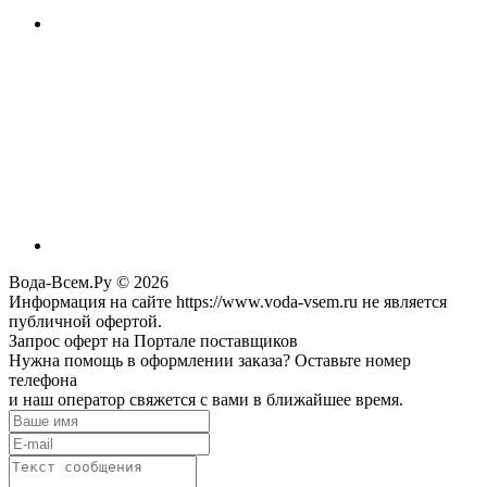
Вода-Всем.Ру © 2026
Информация на сайте https://www.voda-vsem.ru не является
публичной офертой.
Запрос оферт на Портале поставщиков
Нужна помощь в оформлении заказа? Оставьте номер
телефона
и наш оператор свяжется с вами в ближайшее время.