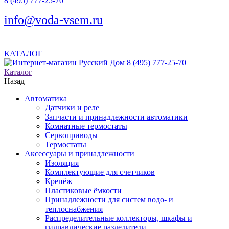
8 (495) 777-25-70
info@voda-vsem.ru
КАТАЛОГ
8 (495) 777-25-70
Каталог
Назад
Автоматика
Датчики и реле
Запчасти и принадлежности автоматики
Комнатные термостаты
Сервоприводы
Термостаты
Аксессуары и принадлежности
Изоляция
Комплектующие для счетчиков
Крепёж
Пластиковые ёмкости
Принадлежности для систем водо- и
теплоснабжения
Распределительные коллекторы, шкафы и
гидравлические разделители