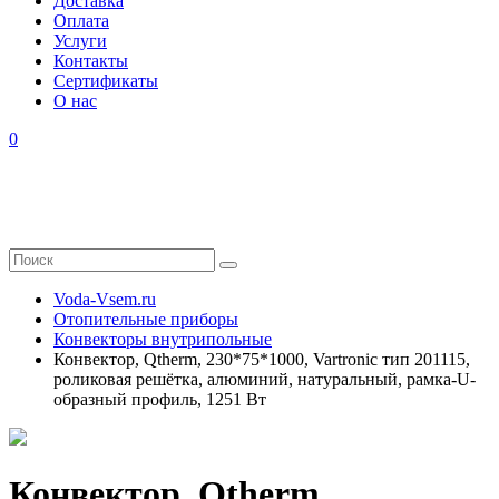
Доставка
Оплата
Услуги
Контакты
Cертификаты
О нас
0
Voda-Vsem.ru
Отопительные приборы
Конвекторы внутрипольные
Конвектор, Qtherm, 230*75*1000, Vartronic тип 201115,
роликовая решётка, алюминий, натуральный, рамка-U-
образный профиль, 1251 Вт
Конвектор, Qtherm,