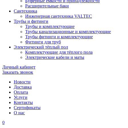
Буферные ёмкости и принадлежности
Расширительные баки
Сантехника
Инженерная сантехника VALTEC
Трубы и фитинги
Трубы и комплектующие
Трубы канализационные и комплектующие
Трубы фитинги и комплектующие
Фитинги для труб
Электрический тёплый пол
Комплектующие для тёплого пола
Электрические кабели и маты
Личный кабинет
Заказать звонок
Новости
Доставка
Оплата
Услуги
Контакты
Cертификаты
О нас
0