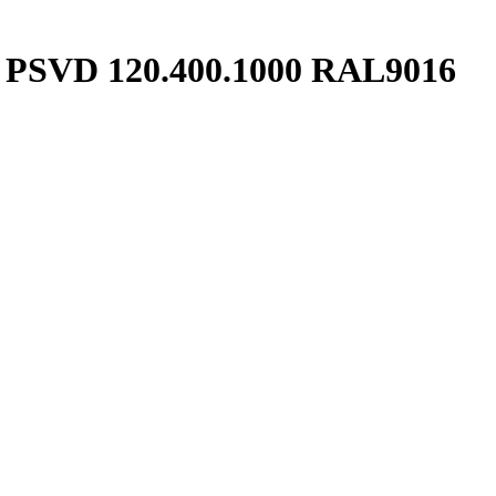
 PSVD 120.400.1000 RAL9016