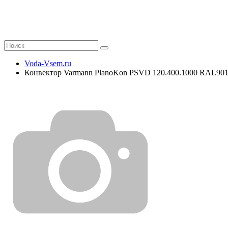
Voda-Vsem.ru
Конвектор Varmann PlanoKon PSVD 120.400.1000 RAL90