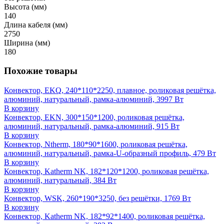
Высота (мм)
140
Длина кабеля (мм)
2750
Ширина (мм)
180
Похожие товары
Конвектор, EKQ, 240*110*2250, плавное, роликовая решётка,
алюминий, натуральный, рамка-алюминий, 3997 Вт
В корзину
Конвектор, EKN, 300*150*1200, роликовая решётка,
алюминий, натуральный, рамка-алюминий, 915 Вт
В корзину
Конвектор, Ntherm, 180*90*1600, роликовая решётка,
алюминий, натуральный, рамка-U-образный профиль, 479 Вт
В корзину
Конвектор, Katherm NK, 182*120*1200, роликовая решётка,
алюминий, натуральный, 384 Вт
В корзину
Конвектор, WSK, 260*190*3250, без решётки, 1769 Вт
В корзину
Конвектор, Katherm NK, 182*92*1400, роликовая решётка,