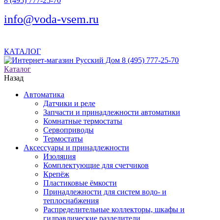
8 (495) 777-25-70
info@voda-vsem.ru
КАТАЛОГ
8 (495) 777-25-70
Каталог
Назад
Автоматика
Датчики и реле
Запчасти и принадлежности автоматики
Комнатные термостаты
Сервоприводы
Термостаты
Аксессуары и принадлежности
Изоляция
Комплектующие для счетчиков
Крепёж
Пластиковые ёмкости
Принадлежности для систем водо- и
теплоснабжения
Распределительные коллекторы, шкафы и
гидравлические разделители