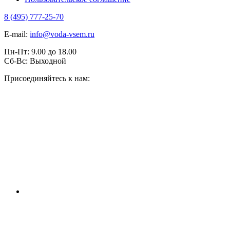
8 (495) 777-25-70
E-mail:
info@voda-vsem.ru
Пн-Пт:
9.00
до
18.00
Сб-Вс:
Выходной
Присоединяйтесь к нам: