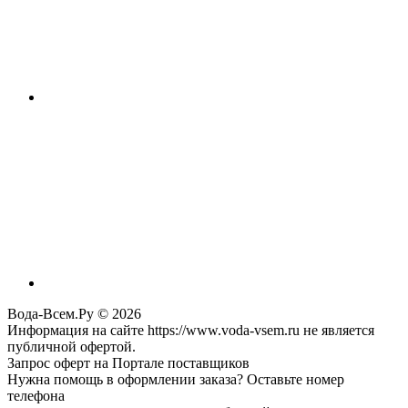
Вода-Всем.Ру © 2026
Информация на сайте https://www.voda-vsem.ru не является
публичной офертой.
Запрос оферт на Портале поставщиков
Нужна помощь в оформлении заказа? Оставьте номер
телефона