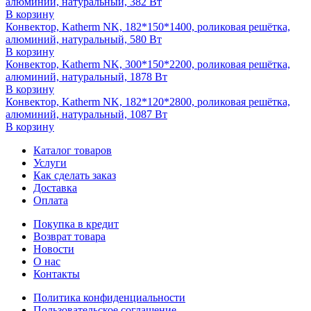
алюминий, натуральный, 382 Вт
В корзину
Конвектор, Katherm NK, 182*150*1400, роликовая решётка,
алюминий, натуральный, 580 Вт
В корзину
Конвектор, Katherm NK, 300*150*2200, роликовая решётка,
алюминий, натуральный, 1878 Вт
В корзину
Конвектор, Katherm NK, 182*120*2800, роликовая решётка,
алюминий, натуральный, 1087 Вт
В корзину
Каталог товаров
Услуги
Как сделать заказ
Доставка
Оплата
Покупка в кредит
Возврат товара
Новости
О нас
Контакты
Политика конфиденциальности
Пользовательское соглашение