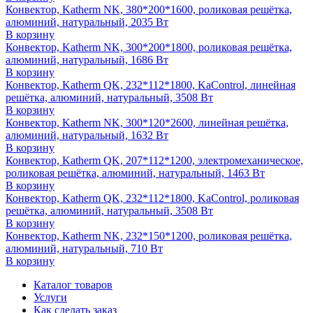
Конвектор, Katherm NK, 380*200*1600, роликовая решётка,
алюминий, натуральный, 2035 Вт
В корзину
Конвектор, Katherm NK, 300*200*1800, роликовая решётка,
алюминий, натуральный, 1686 Вт
В корзину
Конвектор, Katherm QK, 232*112*1800, KaControl, линейная
решётка, алюминий, натуральный, 3508 Вт
В корзину
Конвектор, Katherm NK, 300*120*2600, линейная решётка,
алюминий, натуральный, 1632 Вт
В корзину
Конвектор, Katherm QK, 207*112*1200, электромеханическое,
роликовая решётка, алюминий, натуральный, 1463 Вт
В корзину
Конвектор, Katherm QK, 232*112*1800, KaControl, роликовая
решётка, алюминий, натуральный, 3508 Вт
В корзину
Конвектор, Katherm NK, 232*150*1200, роликовая решётка,
алюминий, натуральный, 710 Вт
В корзину
Каталог товаров
Услуги
Как сделать заказ