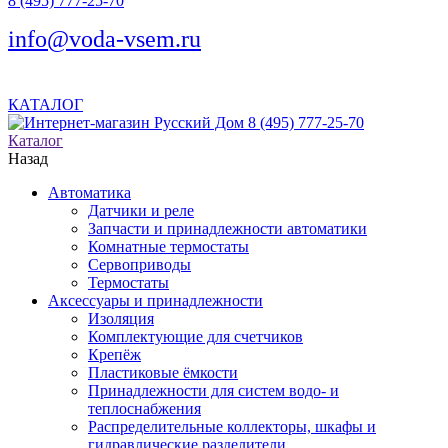
8 (495) 777-25-70
info@voda-vsem.ru
КАТАЛОГ
8 (495) 777-25-70
Каталог
Назад
Автоматика
Датчики и реле
Запчасти и принадлежности автоматики
Комнатные термостаты
Сервоприводы
Термостаты
Аксессуары и принадлежности
Изоляция
Комплектующие для счетчиков
Крепёж
Пластиковые ёмкости
Принадлежности для систем водо- и
теплоснабжения
Распределительные коллекторы, шкафы и
гидравлические разделители