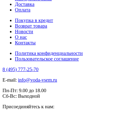
Доставка
Оплата
Покупка в кредит
Возврат товара
Новости
О нас
Контакты
Политика конфиденциальности
Пользовательское соглашение
8 (495) 777-25-70
E-mail:
info@voda-vsem.ru
Пн-Пт:
9.00
до
18.00
Сб-Вс:
Выходной
Присоединяйтесь к нам: