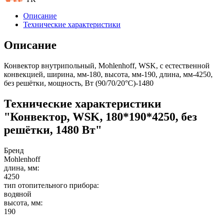
Описание
Технические характеристики
Описание
Конвектор внутрипольный, Mohlenhoff, WSK, с естественной
конвекцией, ширина, мм-180, высота, мм-190, длина, мм-4250,
без решётки, мощность, Вт (90/70/20°C)-1480
Технические характеристики
"Конвектор, WSK, 180*190*4250, без
решётки, 1480 Вт"
Бренд
Mohlenhoff
длина, мм:
4250
тип отопительного прибора:
водяной
высота, мм:
190