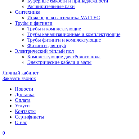
Буферные ёмкости и принадлежности
Расширительные баки
Сантехника
Инженерная сантехника VALTEC
Трубы и фитинги
Трубы и комплектующие
Трубы канализационные и комплектующие
Трубы фитинги и комплектующие
Фитинги для труб
Электрический тёплый пол
Комплектующие для тёплого пола
Электрические кабели и маты
Личный кабинет
Заказать звонок
Новости
Доставка
Оплата
Услуги
Контакты
Cертификаты
О нас
0