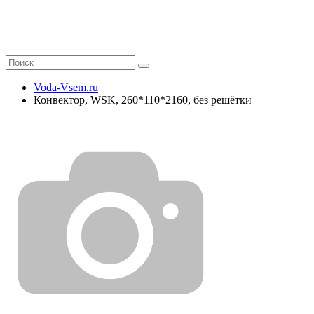
Voda-Vsem.ru
Конвектор, WSK, 260*110*2160, без решётки