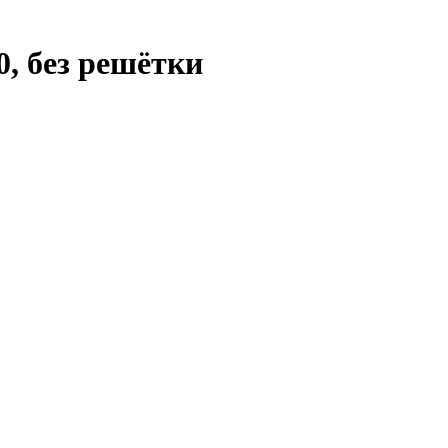
, без решётки