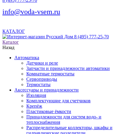
8 (495) 777-25-70
info@voda-vsem.ru
КАТАЛОГ
8 (495) 777-25-70
Каталог
Назад
Автоматика
Датчики и реле
Запчасти и принадлежности автоматики
Комнатные термостаты
Сервоприводы
Термостаты
Аксессуары и принадлежности
Изоляция
Комплектующие для счетчиков
Крепёж
Пластиковые ёмкости
Принадлежности для систем водо- и
теплоснабжения
Распределительные коллекторы, шкафы и
гидравлические разделители