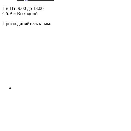
Пн-Пт:
9.00
до
18.00
Сб-Вс:
Выходной
Присоединяйтесь к нам: