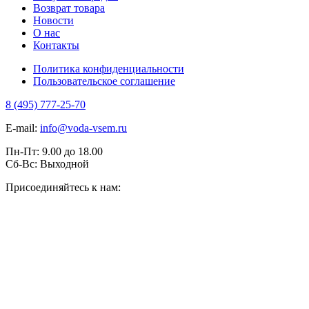
Возврат товара
Новости
О нас
Контакты
Политика конфиденциальности
Пользовательское соглашение
8 (495) 777-25-70
E-mail:
info@voda-vsem.ru
Пн-Пт:
9.00
до
18.00
Сб-Вс:
Выходной
Присоединяйтесь к нам: