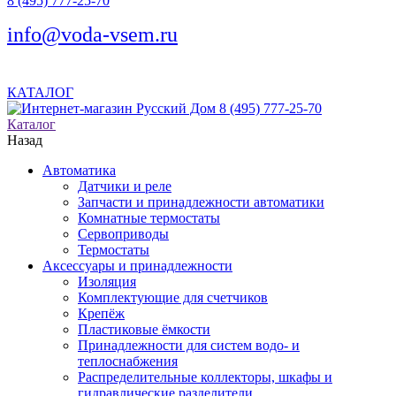
8 (495) 777-25-70
info@voda-vsem.ru
КАТАЛОГ
8 (495) 777-25-70
Каталог
Назад
Автоматика
Датчики и реле
Запчасти и принадлежности автоматики
Комнатные термостаты
Сервоприводы
Термостаты
Аксессуары и принадлежности
Изоляция
Комплектующие для счетчиков
Крепёж
Пластиковые ёмкости
Принадлежности для систем водо- и
теплоснабжения
Распределительные коллекторы, шкафы и
гидравлические разделители