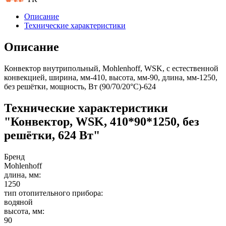
Описание
Технические характеристики
Описание
Конвектор внутрипольный, Mohlenhoff, WSK, с естественной
конвекцией, ширина, мм-410, высота, мм-90, длина, мм-1250,
без решётки, мощность, Вт (90/70/20°C)-624
Технические характеристики
"Конвектор, WSK, 410*90*1250, без
решётки, 624 Вт"
Бренд
Mohlenhoff
длина, мм:
1250
тип отопительного прибора:
водяной
высота, мм:
90