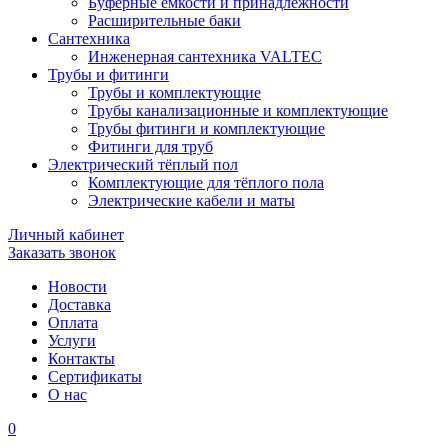
Буферные ёмкости и принадлежности
Расширительные баки
Сантехника
Инженерная сантехника VALTEC
Трубы и фитинги
Трубы и комплектующие
Трубы канализационные и комплектующие
Трубы фитинги и комплектующие
Фитинги для труб
Электрический тёплый пол
Комплектующие для тёплого пола
Электрические кабели и маты
Личный кабинет
Заказать звонок
Новости
Доставка
Оплата
Услуги
Контакты
Cертификаты
О нас
0