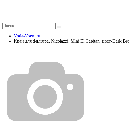
Voda-Vsem.ru
Кран для фильтра, Nicolazzi, Mini El Capitan, цвет-Dark Br