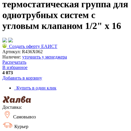
термостатическая группа для
однотрубных систем с
угловым клапаном 1/2" x 16
Создать оферту ЕАИСТ
Артикул:
R436X062
Наличие:
уточнить у менеджера
Распечатать
В избранное
4 073
Добавить в корзину
Купить в один клик
Доставка:
Самовывоз
Курьер