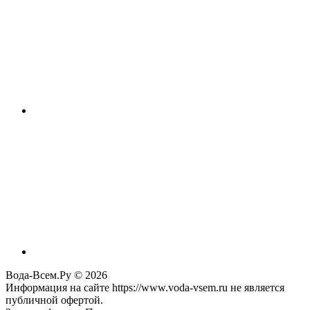
Вода-Всем.Ру © 2026
Информация на сайте https://www.voda-vsem.ru не является
публичной офертой.