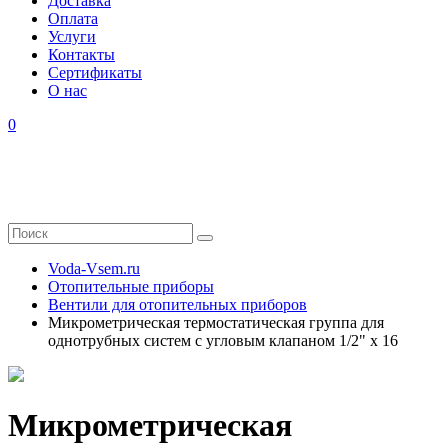
Доставка
Оплата
Услуги
Контакты
Cертификаты
О нас
0
Voda-Vsem.ru
Отопительные приборы
Вентили для отопительных приборов
Микрометрическая термостатическая группа для
однотрубных систем с угловым клапаном 1/2" x 16
Микрометрическая