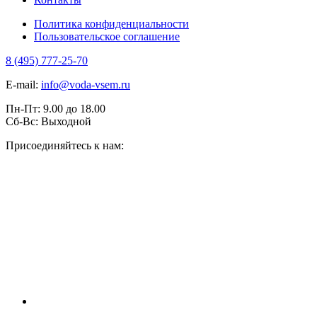
Политика конфиденциальности
Пользовательское соглашение
8 (495) 777-25-70
E-mail:
info@voda-vsem.ru
Пн-Пт:
9.00
до
18.00
Сб-Вс:
Выходной
Присоединяйтесь к нам: