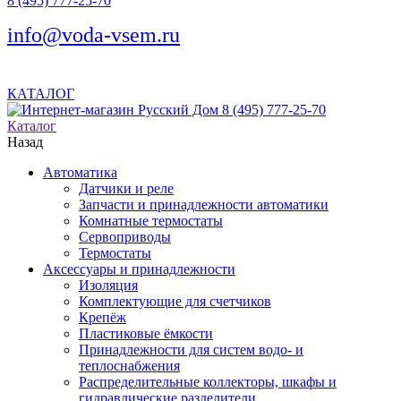
8 (495) 777-25-70
info@voda-vsem.ru
КАТАЛОГ
8 (495) 777-25-70
Каталог
Назад
Автоматика
Датчики и реле
Запчасти и принадлежности автоматики
Комнатные термостаты
Сервоприводы
Термостаты
Аксессуары и принадлежности
Изоляция
Комплектующие для счетчиков
Крепёж
Пластиковые ёмкости
Принадлежности для систем водо- и
теплоснабжения
Распределительные коллекторы, шкафы и
гидравлические разделители