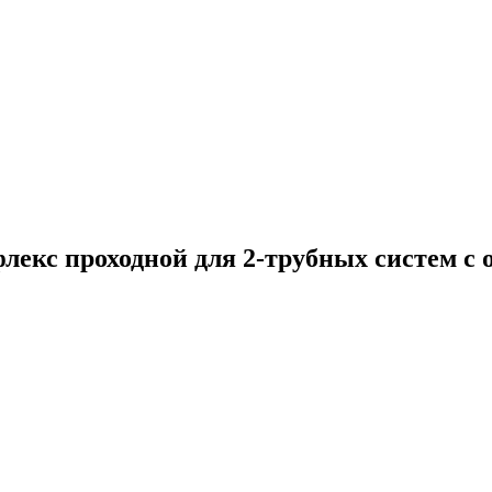
екс проходной для 2-трубных систем с 