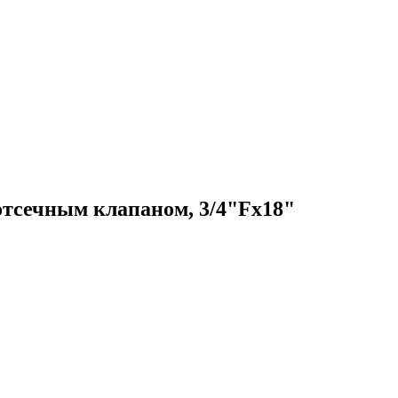
отсечным клапаном, 3/4"Fx18"