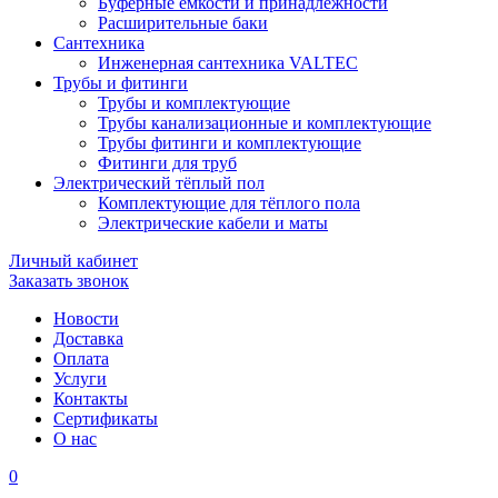
Буферные ёмкости и принадлежности
Расширительные баки
Сантехника
Инженерная сантехника VALTEC
Трубы и фитинги
Трубы и комплектующие
Трубы канализационные и комплектующие
Трубы фитинги и комплектующие
Фитинги для труб
Электрический тёплый пол
Комплектующие для тёплого пола
Электрические кабели и маты
Личный кабинет
Заказать звонок
Новости
Доставка
Оплата
Услуги
Контакты
Cертификаты
О нас
0