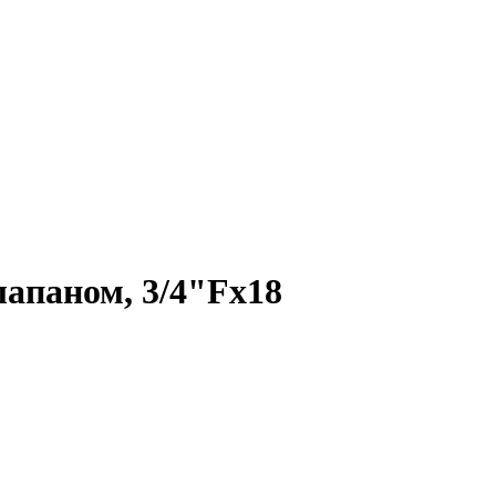
лапаном, 3/4"Fx18