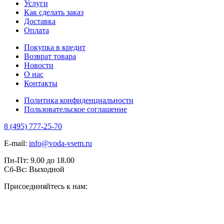
Услуги
Как сделать заказ
Доставка
Оплата
Покупка в кредит
Возврат товара
Новости
О нас
Контакты
Политика конфиденциальности
Пользовательское соглашение
8 (495) 777-25-70
E-mail:
info@voda-vsem.ru
Пн-Пт:
9.00
до
18.00
Сб-Вс:
Выходной
Присоединяйтесь к нам: