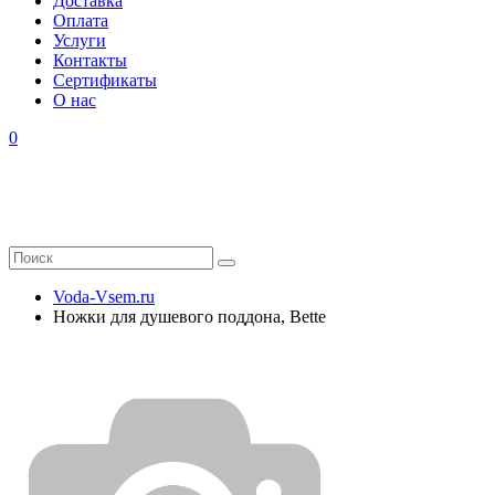
Доставка
Оплата
Услуги
Контакты
Cертификаты
О нас
0
Voda-Vsem.ru
Ножки для душевого поддона, Bette