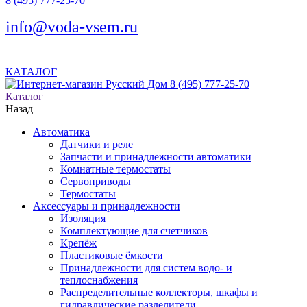
8 (495) 777-25-70
info@voda-vsem.ru
КАТАЛОГ
8 (495) 777-25-70
Каталог
Назад
Автоматика
Датчики и реле
Запчасти и принадлежности автоматики
Комнатные термостаты
Сервоприводы
Термостаты
Аксессуары и принадлежности
Изоляция
Комплектующие для счетчиков
Крепёж
Пластиковые ёмкости
Принадлежности для систем водо- и
теплоснабжения
Распределительные коллекторы, шкафы и
гидравлические разделители