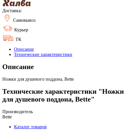
Доставка:
Самовывоз
Курьер
ТК
Описание
Технические характеристики
Описание
Ножки для душевого поддона, Bette
Технические характеристики "Ножки
для душевого поддона, Bette"
Производитель
Bette
Каталог товаров