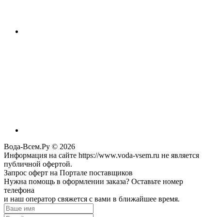
Вода-Всем.Ру © 2026
Информация на сайте https://www.voda-vsem.ru не является
публичной офертой.
Запрос оферт на Портале поставщиков
Нужна помощь в оформлении заказа? Оставьте номер
телефона
и наш оператор свяжется с вами в ближайшее время.