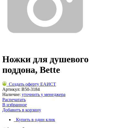
Ножки для душевого
поддона, Bette
Создать оферту ЕАИСТ
Артикул:
B50-3184
Наличие:
уточнить у менеджера
Распечатать
В избранное
Добавить в корзину
Купить в один клик