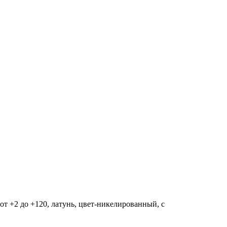
-от +2 до +120, латунь, цвет-никелированный, с