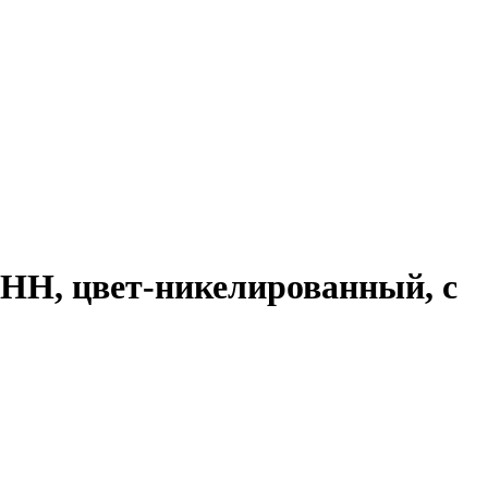
, НН, цвет-никелированный, с