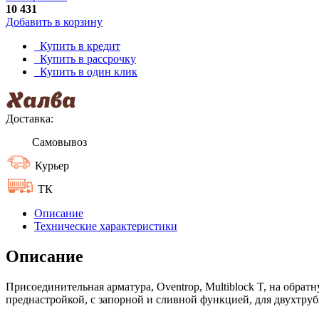
10 431
Добавить в корзину
Купить в кредит
Купить в рассрочку
Купить в один клик
Доставка:
Самовывоз
Курьер
ТК
Описание
Технические характеристики
Описание
Присоединительная арматура, Oventrop, Multiblock T, на обратн
преднастройкой, с запорной и сливной функцией, для двухтру