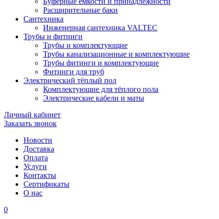
Буферные ёмкости и принадлежности
Расширительные баки
Сантехника
Инженерная сантехника VALTEC
Трубы и фитинги
Трубы и комплектующие
Трубы канализационные и комплектующие
Трубы фитинги и комплектующие
Фитинги для труб
Электрический тёплый пол
Комплектующие для тёплого пола
Электрические кабели и маты
Личный кабинет
Заказать звонок
Новости
Доставка
Оплата
Услуги
Контакты
Cертификаты
О нас
0