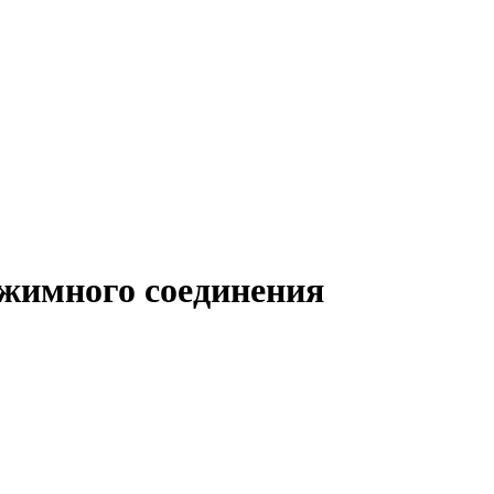
бжимного соединения