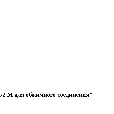
1/2 M для обжимного соединения"