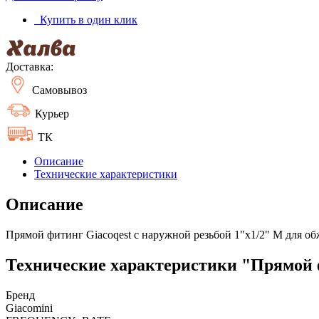
Купить в один клик
Доставка:
Самовывоз
Курьер
ТК
Описание
Технические характеристики
Описание
Прямой фитинг Giacoqest с наружной резьбой 1"x1/2" M для о
Технические характеристики "Прямой ф
Бренд
Giacomini