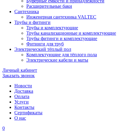
Буферные ёмкости и принадлежности
Расширительные баки
Сантехника
Инженерная сантехника VALTEC
Трубы и фитинги
Трубы и комплектующие
Трубы канализационные и комплектующие
Трубы фитинги и комплектующие
Фитинги для труб
Электрический тёплый пол
Комплектующие для тёплого пола
Электрические кабели и маты
Личный кабинет
Заказать звонок
Новости
Доставка
Оплата
Услуги
Контакты
Cертификаты
О нас
0